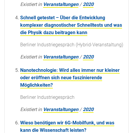
Existiert in
Veranstaltungen
/
2020
Schnell getestet – Über die Entwicklung
komplexer diagnostischer Schnelltests und was
die Physik dazu beitragen kann
Berliner Industriegespräch (Hybrid-Veranstaltung)
Existiert in
Veranstaltungen
/
2020
Nanotechnologie: Wird alles immer nur kleiner
oder eröffnen sich neue faszinierende
Möglichkeiten?
Berliner Industriegespräch
Existiert in
Veranstaltungen
/
2020
Wieso benötigen wir 6G-Mobilfunk, und was
kann die Wissenschaft leisten?