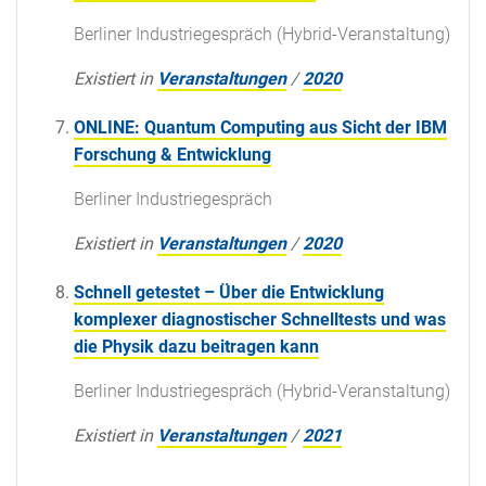
Berliner Industriegespräch (Hybrid-Veranstaltung)
Existiert in
Veranstaltungen
/
2020
ONLINE: Quantum Computing aus Sicht der IBM
Forschung & Entwicklung
Berliner Industriegespräch
Existiert in
Veranstaltungen
/
2020
Schnell getestet – Über die Entwicklung
komplexer diagnostischer Schnelltests und was
die Physik dazu beitragen kann
Berliner Industriegespräch (Hybrid-Veranstaltung)
Existiert in
Veranstaltungen
/
2021