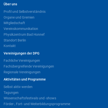
Über uns
Profil und Selbstverständnis
Organe und Gremien
Mitgliedschaft
Vereinskommunikation
Physikzentrum Bad Honnef
Standort Berlin
Kontakt
Vereinigungen der DPG
Fachliche Vereinigungen
Fachübergreifende Vereinigungen
Regionale Vereinigungen
Aktivitäten und Programme
Selbst aktiv werden
Tagungen
Wissenschaftsfestivals und -shows
Förder-, Fort- und Weiterbildungsprogramme