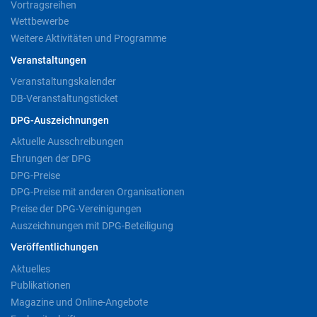
Vortragsreihen
Wettbewerbe
Weitere Aktivitäten und Programme
Veranstaltungen
Veranstaltungskalender
DB-Veranstaltungsticket
DPG-Auszeichnungen
Aktuelle Ausschreibungen
Ehrungen der DPG
DPG-Preise
DPG-Preise mit anderen Organisationen
Preise der DPG-Vereinigungen
Auszeichnungen mit DPG-Beteiligung
Veröffentlichungen
Aktuelles
Publikationen
Magazine und Online-Angebote