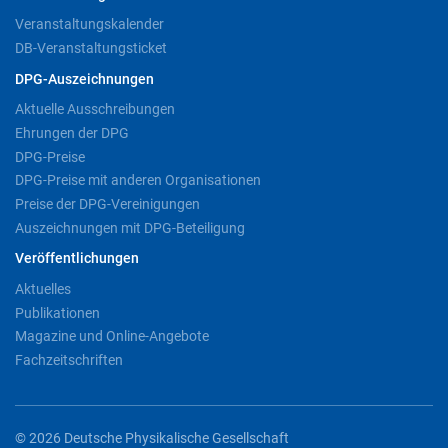
Veranstaltungskalender
DB-Veranstaltungsticket
DPG-Auszeichnungen
Aktuelle Ausschreibungen
Ehrungen der DPG
DPG-Preise
DPG-Preise mit anderen Organisationen
Preise der DPG-Vereinigungen
Auszeichnungen mit DPG-Beteiligung
Veröffentlichungen
Aktuelles
Publikationen
Magazine und Online-Angebote
Fachzeitschriften
© 2026 Deutsche Physikalische Gesellschaft