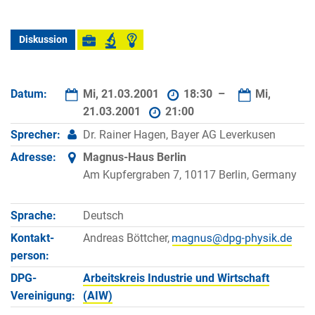
Diskussion
Datum:
Mi, 21.03.2001
18:30 –
Mi,
21.03.2001
21:00
Sprecher:
Dr. Rainer Hagen, Bayer AG Leverkusen
Adresse:
Magnus-Haus Berlin
Am Kupfergraben 7, 10117 Berlin, Germany
Sprache:
Deutsch
Kontakt­
Andreas Böttcher,
person:
DPG-
Arbeitskreis Industrie und Wirtschaft
Vereinigung:
(AIW)