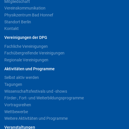
Mitgliedschaft
Vereinskommunikation
Physikzentrum Bad Honnef
Standort Berlin
Kontakt
Vereinigungen der DPG
Fachliche Vereinigungen
Fachübergreifende Vereinigungen
Regionale Vereinigungen
Aktivitäten und Programme
Selbst aktiv werden
Tagungen
Wissenschaftsfestivals und -shows
Förder-, Fort- und Weiterbildungsprogramme
Vortragsreihen
Wettbewerbe
Weitere Aktivitäten und Programme
Veranstaltungen