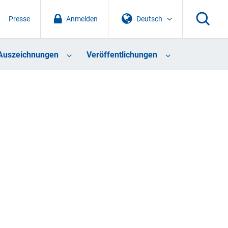
Presse
Anmelden
Deutsch
Auszeichnungen
Veröffentlichungen