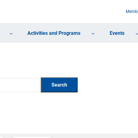
Membe
Activities and Programs
Events