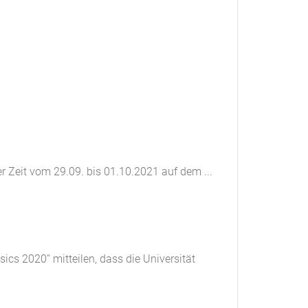
r Zeit vom 29.09. bis 01.10.2021 auf dem ...
cs 2020“ mitteilen, dass die Universität