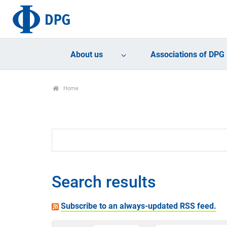
About us
Associations of DPG
Home
Search results
Subscribe to an always-updated RSS feed.