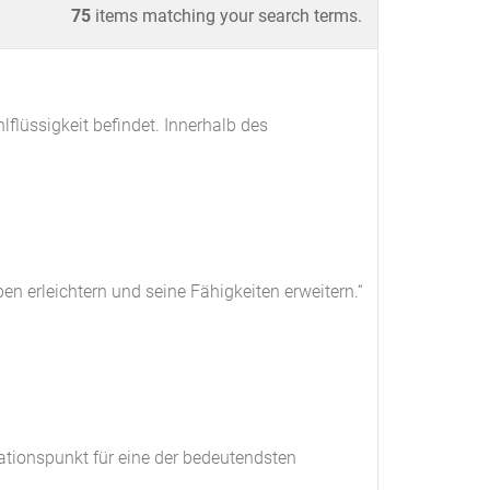
75
items matching your search terms.
flüssigkeit befindet. Innerhalb des
en erleichtern und seine Fähigkeiten erweitern.“
ationspunkt für eine der bedeutendsten