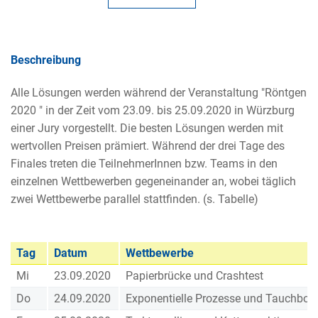
Beschreibung
Alle Lösungen werden während der Veranstaltung "Röntgen
2020 " in der Zeit vom 23.09. bis 25.09.2020 in Würzburg
einer Jury vorgestellt. Die besten Lösungen werden mit
wertvollen Preisen prämiert. Während der drei Tage des
Finales treten die TeilnehmerInnen bzw. Teams in den
einzelnen Wettbewerben gegeneinander an, wobei täglich
zwei Wettbewerbe parallel stattfinden. (s. Tabelle)
Tag
Datum
Wettbewerbe
Mi
23.09.2020
Papierbrücke und Crashtest
Do
24.09.2020
Exponentielle Prozesse und Tauchboo