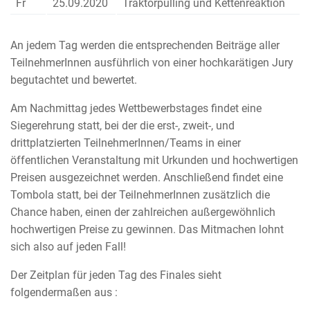
Fr
25.09.2020
Traktorpulling und Kettenreaktion
An jedem Tag werden die entsprechenden Beiträge aller
TeilnehmerInnen ausführlich von einer hochkarätigen Jury
begutachtet und bewertet.
Am Nachmittag jedes Wettbewerbstages findet eine
Siegerehrung statt, bei der die erst-, zweit-, und
drittplatzierten TeilnehmerInnen/Teams in einer
öffentlichen Veranstaltung mit Urkunden und hochwertigen
Preisen ausgezeichnet werden. Anschließend findet eine
Tombola statt, bei der TeilnehmerInnen zusätzlich die
Chance haben, einen der zahlreichen außergewöhnlich
hochwertigen Preise zu gewinnen. Das Mitmachen lohnt
sich also auf jeden Fall!
Der Zeitplan für jeden Tag des Finales sieht
folgendermaßen aus :