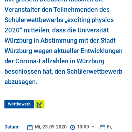
Veranstalter den Teilnehmenden des
Schülerwettbewerbs „exciting physics
2020“ mitteilen, dass die Universität
Würzburg in Abstimmung mit der Stadt
Würzburg wegen aktueller Entwicklungen
der Corona-Fallzahlen in Würzburg
beschlossen hat, den Schülerwettbewerb
abzusagen.
Wettbewerb
Datum:
Mi, 23.09.2020
10:00 –
Fr,