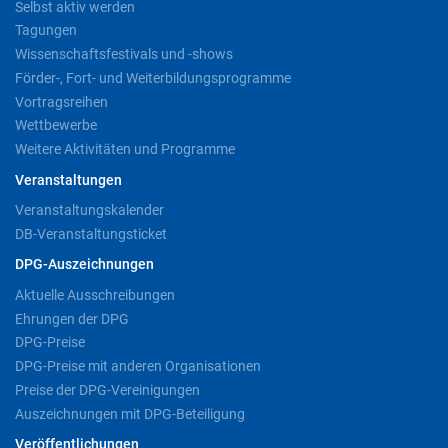
Selbst aktiv werden
Tagungen
Wissenschaftsfestivals und -shows
Förder-, Fort- und Weiterbildungsprogramme
Vortragsreihen
Wettbewerbe
Weitere Aktivitäten und Programme
Veranstaltungen
Veranstaltungskalender
DB-Veranstaltungsticket
DPG-Auszeichnungen
Aktuelle Ausschreibungen
Ehrungen der DPG
DPG-Preise
DPG-Preise mit anderen Organisationen
Preise der DPG-Vereinigungen
Auszeichnungen mit DPG-Beteiligung
Veröffentlichungen