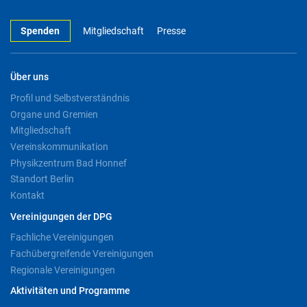
Spenden
Mitgliedschaft
Presse
Über uns
Profil und Selbstverständnis
Organe und Gremien
Mitgliedschaft
Vereinskommunikation
Physikzentrum Bad Honnef
Standort Berlin
Kontakt
Vereinigungen der DPG
Fachliche Vereinigungen
Fachübergreifende Vereinigungen
Regionale Vereinigungen
Aktivitäten und Programme