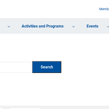
Membe
Activities and Programs
Events