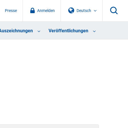
Presse
Anmelden
Deutsch
Auszeichnungen
Veröffentlichungen