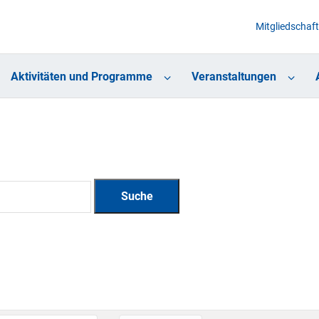
Mitgliedschaft
Aktivitäten und Programme
Veranstaltungen