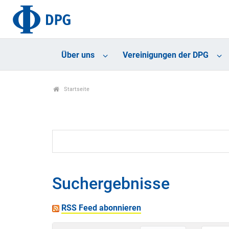
Über uns
Vereinigungen der DPG
Startseite
Suchergebnisse
RSS Feed abonnieren