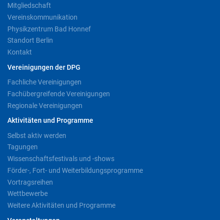
Mitgliedschaft
Vereinskommunikation
Physikzentrum Bad Honnef
Standort Berlin
Kontakt
Vereinigungen der DPG
Fachliche Vereinigungen
Fachübergreifende Vereinigungen
Regionale Vereinigungen
Aktivitäten und Programme
Selbst aktiv werden
Tagungen
Wissenschaftsfestivals und -shows
Förder-, Fort- und Weiterbildungsprogramme
Vortragsreihen
Wettbewerbe
Weitere Aktivitäten und Programme