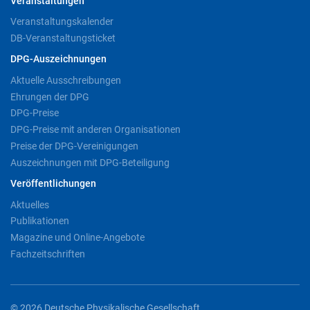
Veranstaltungen
Veranstaltungskalender
DB-Veranstaltungsticket
DPG-Auszeichnungen
Aktuelle Ausschreibungen
Ehrungen der DPG
DPG-Preise
DPG-Preise mit anderen Organisationen
Preise der DPG-Vereinigungen
Auszeichnungen mit DPG-Beteiligung
Veröffentlichungen
Aktuelles
Publikationen
Magazine und Online-Angebote
Fachzeitschriften
© 2026 Deutsche Physikalische Gesellschaft