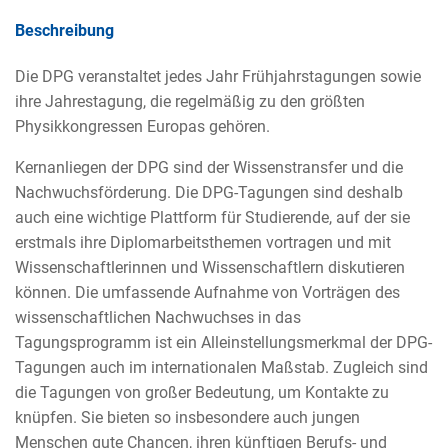
Beschreibung
Die DPG veranstaltet jedes Jahr Frühjahrstagungen sowie
ihre Jahrestagung, die regelmäßig zu den größten
Physikkongressen Europas gehören.
Kernanliegen der DPG sind der Wissenstransfer und die
Nachwuchsförderung. Die DPG-Tagungen sind deshalb
auch eine wichtige Plattform für Studierende, auf der sie
erstmals ihre Diplomarbeitsthemen vortragen und mit
Wissenschaftlerinnen und Wissenschaftlern diskutieren
können. Die umfassende Aufnahme von Vorträgen des
wissenschaftlichen Nachwuchses in das
Tagungsprogramm ist ein Alleinstellungsmerkmal der DPG-
Tagungen auch im internationalen Maßstab. Zugleich sind
die Tagungen von großer Bedeutung, um Kontakte zu
knüpfen. Sie bieten so insbesondere auch jungen
Menschen gute Chancen, ihren künftigen Berufs- und