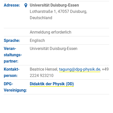
Adresse:
Universität Duisburg-Essen
Lotharstraße 1, 47057 Duisburg,
Deutschland
Anmeldung erforderlich
Sprache:
Englisch
Veran­
Universität Duisburg-Essen
staltungs­
partner:
Kontakt­
Beatrice Hensel,
, +49
person:
2224 923210
DPG-
Didaktik der Physik (DD)
Vereinigung: