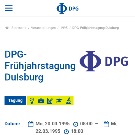
Startseite
Veranstaltungen
1995
DPG-Frühjahrstagung Duisburg
DPG-
Frühjahrstagung
Duisburg
Tagung
Datum:
Mo, 20.03.1995
08:00 –
Mi,
22.03.1995
18:00