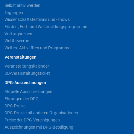
Selbst aktiv werden
Tagungen
Wissenschaftsfestivals und -shows
Förder-, Fort- und Weiterbildungsprogramme
Vortragsreihen
Wettbewerbe
Weitere Aktivitäten und Programme
Veranstaltungen
Veranstaltungskalender
DB-Veranstaltungsticket
DPG-Auszeichnungen
Aktuelle Ausschreibungen
Ehrungen der DPG
DPG-Preise
DPG-Preise mit anderen Organisationen
Preise der DPG-Vereinigungen
Auszeichnungen mit DPG-Beteiligung