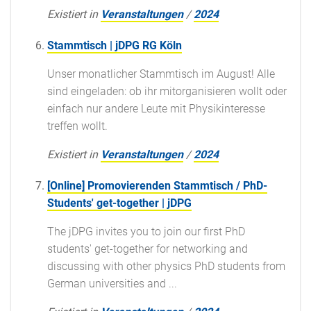
Existiert in
Veranstaltungen
/
2024
Stammtisch | jDPG RG Köln
Unser monatlicher Stammtisch im August! Alle
sind eingeladen: ob ihr mitorganisieren wollt oder
einfach nur andere Leute mit Physikinteresse
treffen wollt.
Existiert in
Veranstaltungen
/
2024
[Online] Promovierenden Stammtisch / PhD-
Students' get-together | jDPG
The jDPG invites you to join our first PhD
students' get-together for networking and
discussing with other physics PhD students from
German universities and ...