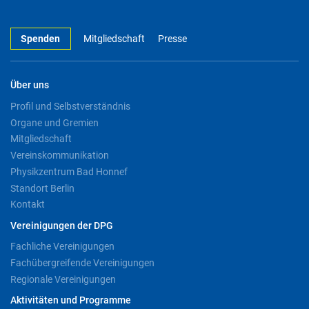
Spenden
Mitgliedschaft
Presse
Über uns
Profil und Selbstverständnis
Organe und Gremien
Mitgliedschaft
Vereinskommunikation
Physikzentrum Bad Honnef
Standort Berlin
Kontakt
Vereinigungen der DPG
Fachliche Vereinigungen
Fachübergreifende Vereinigungen
Regionale Vereinigungen
Aktivitäten und Programme