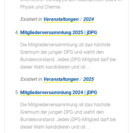
Physik und Chemie
Existiert in
Veranstaltungen
/
2024
Mitgliederversammlung 2025 | jDPG
Die Mitgliederversammlung ist das höchste
Gremium der jungen DPG und wählt den
Bundesvorstand. Jedes jDPG-Mitglied darf bei
dieser Wahl kandidieren und ist ...
Existiert in
Veranstaltungen
/
2025
Mitgliederversammlung 2024 | jDPG
Die Mitgliederversammlung ist das höchste
Gremium der jungen DPG und wählt den
Bundesvorstand. Jedes jDPG-Mitglied darf bei
dieser Wahl kandidieren und ist ...