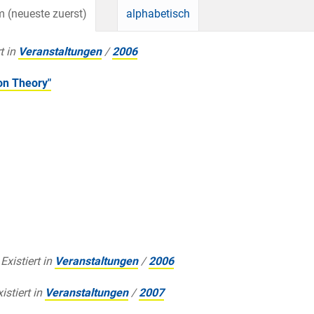
 (neueste zuerst)
alphabetisch
t in
Veranstaltungen
/
2006
on Theory"
Existiert in
Veranstaltungen
/
2006
istiert in
Veranstaltungen
/
2007