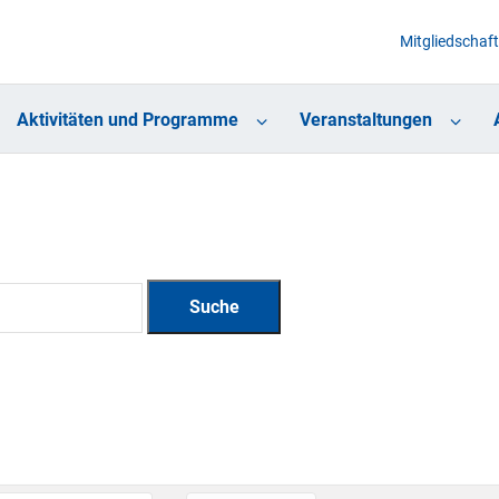
Mitgliedschaft
Aktivitäten und Programme
Veranstaltungen