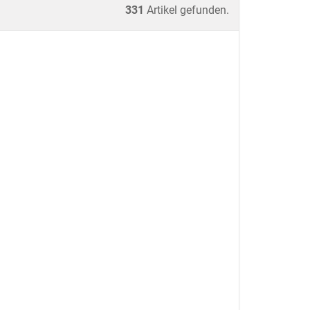
331
Artikel gefunden.