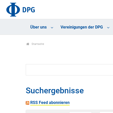
Über uns
Vereinigungen der DPG
Startseite
Suchergebnisse
RSS Feed abonnieren