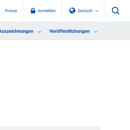
Presse
Anmelden
Deutsch
Auszeichnungen
Veröffentlichungen