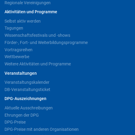
Regionale Vereinigungen
Aktivitäten und Programme
Selbst aktiv werden
Tagungen
Wissenschaftsfestivals und -shows
Förder-, Fort- und Weiterbildungsprogramme
Vortragsreihen
Wettbewerbe
Weitere Aktivitäten und Programme
Veranstaltungen
Veranstaltungskalender
DB-Veranstaltungsticket
DPG-Auszeichnungen
Aktuelle Ausschreibungen
Ehrungen der DPG
DPG-Preise
DPG-Preise mit anderen Organisationen