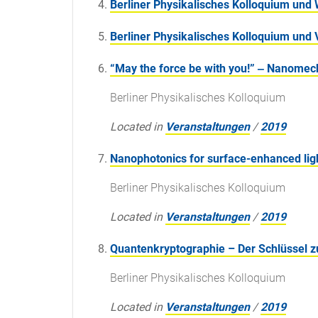
Berliner Physikalisches Kolloquium und
Berliner Physikalisches Kolloquium und
“May the force be with you!” ‒ Nanome
Berliner Physikalisches Kolloquium
Located in
Veranstaltungen
/
2019
Nanophotonics for surface-enhanced ligh
Berliner Physikalisches Kolloquium
Located in
Veranstaltungen
/
2019
Quantenkryptographie – Der Schlüssel 
Berliner Physikalisches Kolloquium
Located in
Veranstaltungen
/
2019