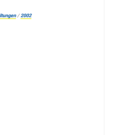
ltungen
/
2002