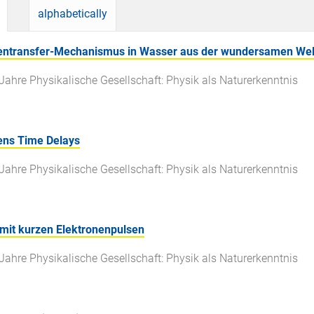
alphabetically
entransfer-Mechanismus in Wasser aus der wundersamen Wel
Jahre Physikalische Gesellschaft: Physik als Naturerkenntnis
ens Time Delays
Jahre Physikalische Gesellschaft: Physik als Naturerkenntnis
mit kurzen Elektronenpulsen
Jahre Physikalische Gesellschaft: Physik als Naturerkenntnis