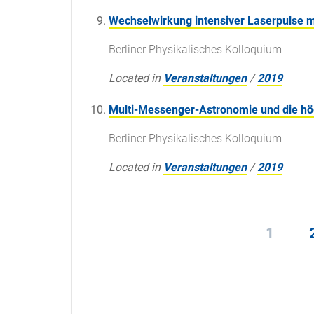
Wechselwirkung intensiver Laserpulse m
Berliner Physikalisches Kolloquium
Located in
Veranstaltungen
/
2019
Multi-Messenger-Astronomie und die hö
Berliner Physikalisches Kolloquium
Located in
Veranstaltungen
/
2019
1