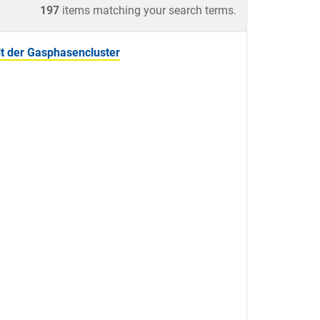
197
items matching your search terms.
t der Gasphasencluster