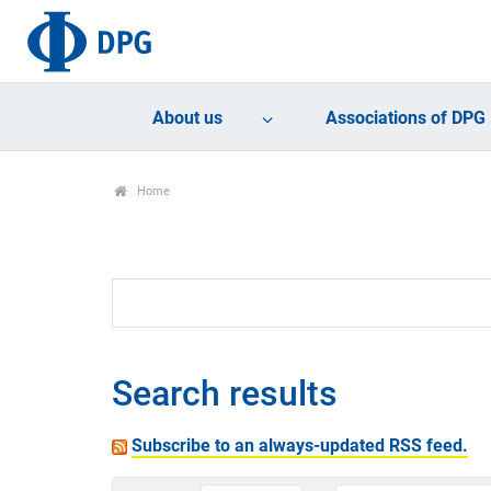
About us
Associations of DPG
Home
Search results
Subscribe to an always-updated RSS feed.