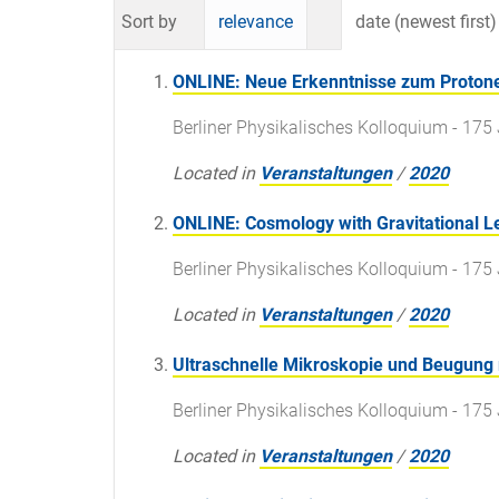
Sort by
relevance
date (newest first)
ONLINE: Neue Erkenntnisse zum Proton
Berliner Physikalisches Kolloquium - 175 
Located in
Veranstaltungen
/
2020
ONLINE: Cosmology with Gravitational L
Berliner Physikalisches Kolloquium - 175 
Located in
Veranstaltungen
/
2020
Ultraschnelle Mikroskopie und Beugung 
Berliner Physikalisches Kolloquium - 175 
Located in
Veranstaltungen
/
2020