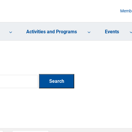
Membe
Activities and Programs
Events