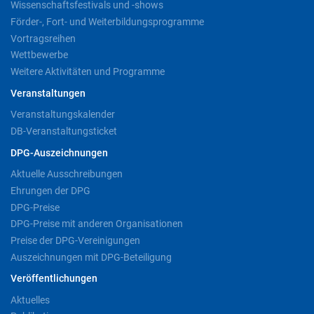
Wissenschaftsfestivals und -shows
Förder-, Fort- und Weiterbildungsprogramme
Vortragsreihen
Wettbewerbe
Weitere Aktivitäten und Programme
Veranstaltungen
Veranstaltungskalender
DB-Veranstaltungsticket
DPG-Auszeichnungen
Aktuelle Ausschreibungen
Ehrungen der DPG
DPG-Preise
DPG-Preise mit anderen Organisationen
Preise der DPG-Vereinigungen
Auszeichnungen mit DPG-Beteiligung
Veröffentlichungen
Aktuelles