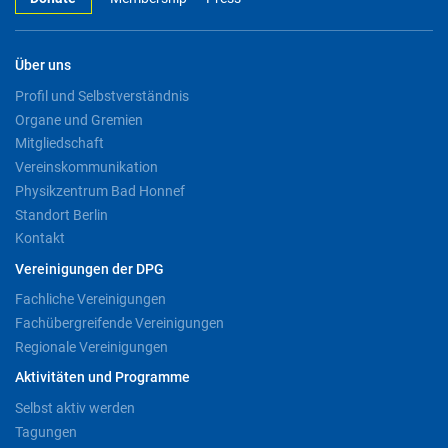
Über uns
Profil und Selbstverständnis
Organe und Gremien
Mitgliedschaft
Vereinskommunikation
Physikzentrum Bad Honnef
Standort Berlin
Kontakt
Vereinigungen der DPG
Fachliche Vereinigungen
Fachübergreifende Vereinigungen
Regionale Vereinigungen
Aktivitäten und Programme
Selbst aktiv werden
Tagungen