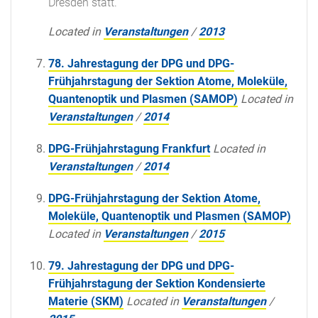
Dresden statt.
Located in
Veranstaltungen
/
2013
78. Jahrestagung der DPG und DPG-
Frühjahrstagung der Sektion Atome, Moleküle,
Quantenoptik und Plasmen (SAMOP)
Located in
Veranstaltungen
/
2014
DPG-Frühjahrstagung Frankfurt
Located in
Veranstaltungen
/
2014
DPG-Frühjahrstagung der Sektion Atome,
Moleküle, Quantenoptik und Plasmen (SAMOP)
Located in
Veranstaltungen
/
2015
79. Jahrestagung der DPG und DPG-
Frühjahrstagung der Sektion Kondensierte
Materie (SKM)
Located in
Veranstaltungen
/