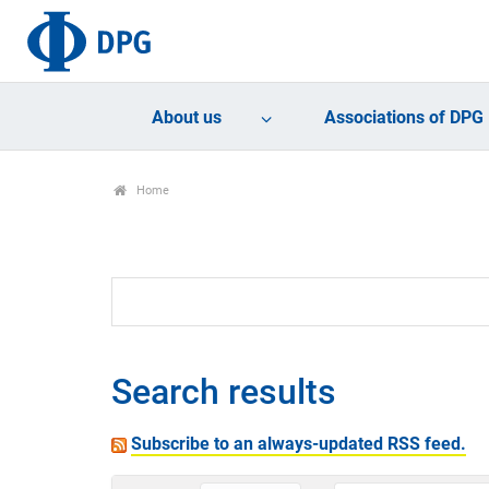
About us
Associations of DPG
Home
Search results
Subscribe to an always-updated RSS feed.