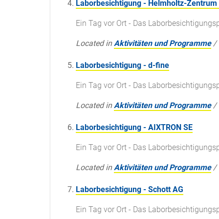
Laborbesichtigung - Helmholtz-Zentrum
Ein Tag vor Ort - Das Laborbesichtigun
Located in
Aktivitäten und Programme
/
Laborbesichtigung - d-fine
Ein Tag vor Ort - Das Laborbesichtigun
Located in
Aktivitäten und Programme
/
Laborbesichtigung - AIXTRON SE
Ein Tag vor Ort - Das Laborbesichtigun
Located in
Aktivitäten und Programme
/
Laborbesichtigung - Schott AG
Ein Tag vor Ort - Das Laborbesichtigun