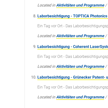
Located in
Aktivitäten und Programme
/
Laborbesichtigung - TOPTICA Photonics
Ein Tag vor Ort - Das Laborbesichtigun
Located in
Aktivitäten und Programme
/
Laborbesichtigung - Coherent LaserSys
Ein Tag vor Ort - Das Laborbesichtigun
Located in
Aktivitäten und Programme
/
Laborbesichtigung - Grünecker Patent-
Ein Tag vor Ort - Das Laborbesichtigun
Located in
Aktivitäten und Programme
/