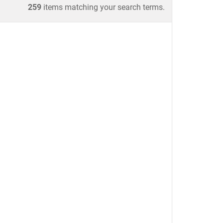
259
items matching your search terms.