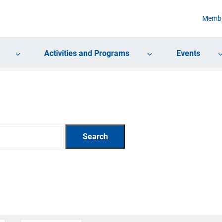
Membe
Activities and Programs
Events