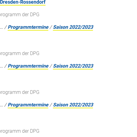
 Dresden-Rossendorf
gsprogramm der DPG
…
/
Programmtermine
/
Saison 2022/2023
gsprogramm der DPG
…
/
Programmtermine
/
Saison 2022/2023
gsprogramm der DPG
…
/
Programmtermine
/
Saison 2022/2023
gsprogramm der DPG