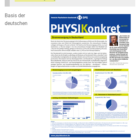
Basis der
deutschen