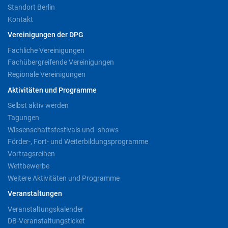
Standort Berlin
Kontakt
Vereinigungen der DPG
Fachliche Vereinigungen
Fachübergreifende Vereinigungen
Regionale Vereinigungen
Aktivitäten und Programme
Selbst aktiv werden
Tagungen
Wissenschaftsfestivals und -shows
Förder-, Fort- und Weiterbildungsprogramme
Vortragsreihen
Wettbewerbe
Weitere Aktivitäten und Programme
Veranstaltungen
Veranstaltungskalender
DB-Veranstaltungsticket