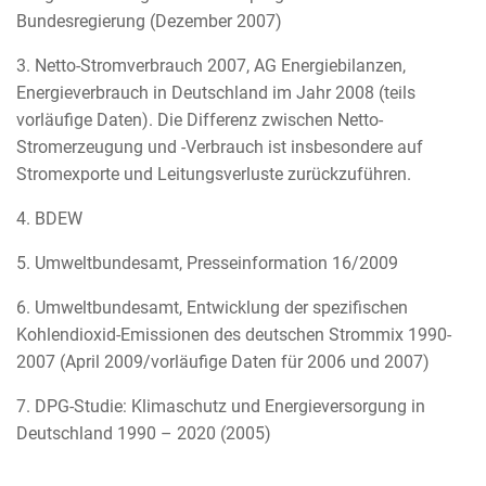
Bundesregierung (Dezember 2007)
3. Netto-Stromverbrauch 2007, AG Energiebilanzen,
Energieverbrauch in Deutschland im Jahr 2008 (teils
vorläufige Daten). Die Differenz zwischen Netto-
Stromerzeugung und -Verbrauch ist insbesondere auf
Stromexporte und Leitungsverluste zurückzuführen.
4. BDEW
5. Umweltbundesamt, Presseinformation 16/2009
6. Umweltbundesamt, Entwicklung der spezifischen
Kohlendioxid-Emissionen des deutschen Strommix 1990-
2007 (April 2009/vorläufige Daten für 2006 und 2007)
7. DPG-Studie: Klimaschutz und Energieversorgung in
Deutschland 1990 – 2020 (2005)