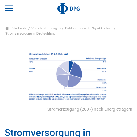
Startseite
Veröffentlichungen
Publikationen
Physikkonkret
Stromversorgung in Deutschland
Stromerzeugung (2007) nach Energieträgern
Stromversorgung in