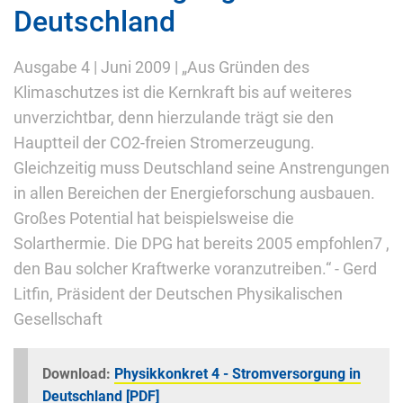
Deutschland
Ausgabe 4 | Juni 2009 | „Aus Gründen des
Klimaschutzes ist die Kernkraft bis auf weiteres
unverzichtbar, denn hierzulande trägt sie den
Hauptteil der CO2-freien Stromerzeugung.
Gleichzeitig muss Deutschland seine Anstrengungen
in allen Bereichen der Energieforschung ausbauen.
Großes Potential hat beispielsweise die
Solarthermie. Die DPG hat bereits 2005 empfohlen7 ,
den Bau solcher Kraftwerke voranzutreiben.“ - Gerd
Litfin, Präsident der Deutschen Physikalischen
Gesellschaft
Download:
Physikkonkret 4 - Stromversorgung in
Deutschland [PDF]