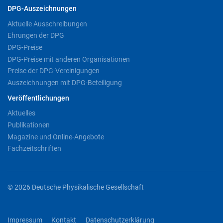
DPG-Auszeichnungen
Aktuelle Ausschreibungen
Ehrungen der DPG
DPG-Preise
DPG-Preise mit anderen Organisationen
Preise der DPG-Vereinigungen
Auszeichnungen mit DPG-Beteiligung
Veröffentlichungen
Aktuelles
Publikationen
Magazine und Online-Angebote
Fachzeitschriften
© 2026 Deutsche Physikalische Gesellschaft
Impressum
Kontakt
Datenschutzerklärung