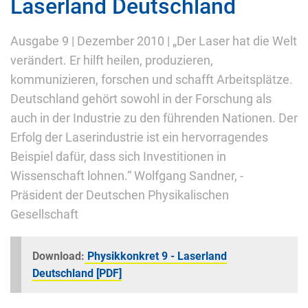
Laserland Deutschland
Ausgabe 9 | Dezember 2010 | „Der Laser hat die Welt
verändert. Er hilft heilen, produzieren,
kommunizieren, forschen und schafft Arbeitsplätze.
Deutschland gehört sowohl in der Forschung als
auch in der Industrie zu den führenden Nationen. Der
Erfolg der Laserindustrie ist ein hervorragendes
Beispiel dafür, dass sich Investitionen in
Wissenschaft lohnen.“ Wolfgang Sandner, -
Präsident der Deutschen Physikalischen
Gesellschaft
Download:
Physikkonkret 9 - Laserland
Deutschland [PDF]