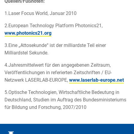
Quellen/Fußnoten:
1.Laser Focus World, Januar 2010
2.European Technology Platform Photonics21,
www.photonics21.org
3.Eine „Attosekunde“ ist der milliardste Teil einer
Milliardstel Sekunde.
4.Jahresmittelwert für den angegebenen Zeitraum,
Veröffentlichungen in referierten Zeitschriften / EU-
Netzwerk LASERLAB-EUROPE,
www.laserlab-europe.net
5.Optische Technologien, Wirtschaftliche Bedeutung in
Deutschland, Studien im Auftrag des Bundesministeriums
für Bildung und Forschung, 2007/2010