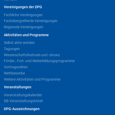
Vereinigungen der DPG
Fachliche Vereinigungen
Fachübergreifende Vereinigungen
Regionale Vereinigungen
Aktivitäten und Programme
Selbst aktiv werden
Tagungen
Wissenschaftsfestivals und -shows
Förder-, Fort- und Weiterbildungsprogramme
Vortragsreihen
Wettbewerbe
Weitere Aktivitäten und Programme
Veranstaltungen
Veranstaltungskalender
DB-Veranstaltungsticket
DPG-Auszeichnungen