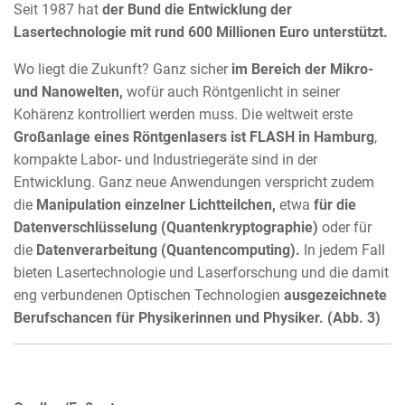
Seit 1987 hat
der Bund die Entwicklung der
Lasertechnologie mit rund 600 Millionen Euro unterstützt.
Wo liegt die Zukunft? Ganz sicher
im Bereich der Mikro-
und Nanowelten,
wofür auch Röntgenlicht in seiner
Kohärenz kontrolliert werden muss. Die weltweit erste
Großanlage eines Röntgenlasers ist
FLASH in Hamburg
,
kompakte Labor- und Industriegeräte sind in der
Entwicklung. Ganz neue Anwendungen verspricht zudem
die
Manipulation einzelner Lichtteilchen,
etwa
für die
Datenverschlüsselung (Quantenkryptographie)
oder für
die
Datenverarbeitung (Quantencomputing).
In jedem Fall
bieten Lasertechnologie und Laserforschung und die damit
eng verbundenen Optischen Technologien
ausgezeichnete
Berufschancen für Physikerinnen und Physiker. (Abb. 3)