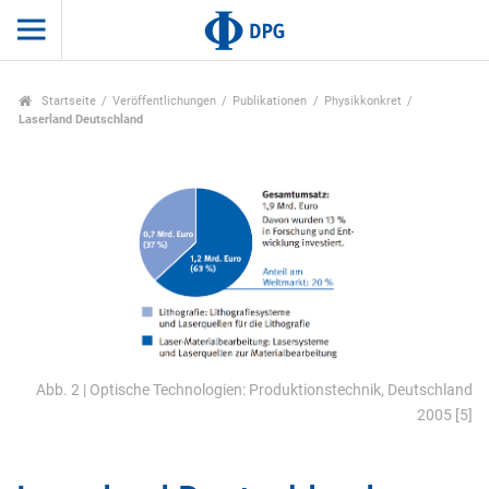
Startseite
Veröffentlichungen
Publikationen
Physikkonkret
Laserland Deutschland
Abb. 2 | Optische Technologien: Produktionstechnik, Deutschland
2005 [5]