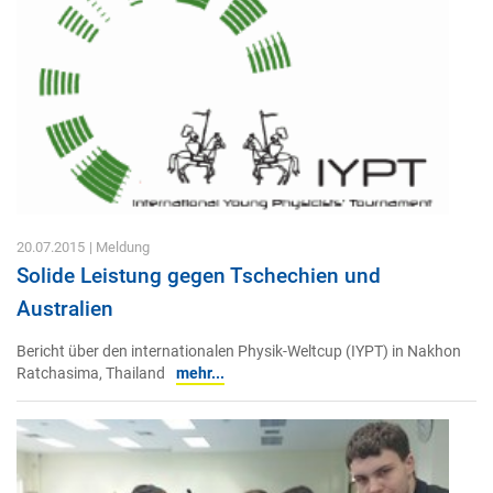
20.07.2015
| Meldung
Solide Leistung gegen Tschechien und
Australien
Bericht über den internationalen Physik-Weltcup (IYPT) in Nakhon
Ratchasima, Thailand
mehr...