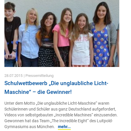
28.07.2015
| Pressemitteilung
Schulwettbewerb „Die unglaubliche Licht-
Maschine“ – die Gewinner!
Unter dem Motto „Die unglaubliche Licht-Maschine“ waren
Schülerinnen und Schüler aus ganz Deutschland aufgefordert,
Videos von selbstgebauten „Incredible Machines“ einzusenden.
Gewonnen hat das Team „The Incredible Eight“ des Luitpold-
Gymnasiums aus München.
mehr...