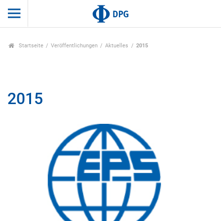
Startseite
Veröffentlichungen
Aktuelles
2015
2015