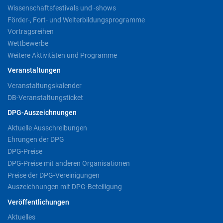
Wissenschaftsfestivals und -shows
Förder-, Fort- und Weiterbildungsprogramme
Vortragsreihen
Wettbewerbe
Weitere Aktivitäten und Programme
Veranstaltungen
Veranstaltungskalender
DB-Veranstaltungsticket
DPG-Auszeichnungen
Aktuelle Ausschreibungen
Ehrungen der DPG
DPG-Preise
DPG-Preise mit anderen Organisationen
Preise der DPG-Vereinigungen
Auszeichnungen mit DPG-Beteiligung
Veröffentlichungen
Aktuelles