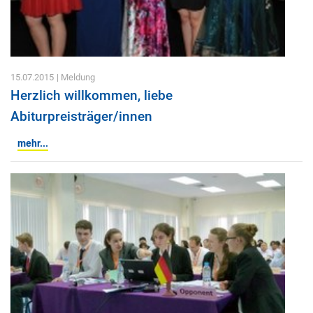
15.07.2015
| Meldung
Herzlich willkommen, liebe
Abiturpreisträger/innen
mehr...