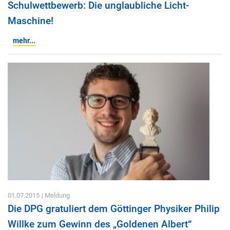
Schulwettbewerb: Die unglaubliche Licht-
Maschine!
mehr...
01.07.2015
| Meldung
Die DPG gratuliert dem Göttinger Physiker Philip
Willke zum Gewinn des „Goldenen Albert“