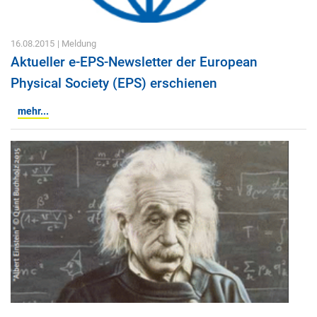
16.08.2015
| Meldung
Aktueller e-EPS-Newsletter der European
Physical Society (EPS) erschienen
mehr...