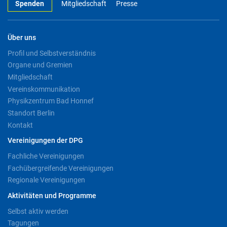
Spenden
Mitgliedschaft
Presse
Über uns
Profil und Selbstverständnis
Organe und Gremien
Mitgliedschaft
Vereinskommunikation
Physikzentrum Bad Honnef
Standort Berlin
Kontakt
Vereinigungen der DPG
Fachliche Vereinigungen
Fachübergreifende Vereinigungen
Regionale Vereinigungen
Aktivitäten und Programme
Selbst aktiv werden
Tagungen