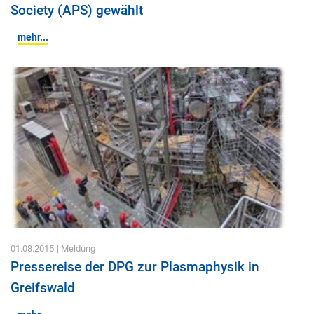
Society (APS) gewählt
mehr...
01.08.2015
| Meldung
Pressereise der DPG zur Plasmaphysik in
Greifswald