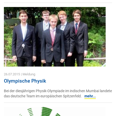
26.07.2015
| Meldung
Olympische Physik
Bei der diesjährigen Physik-Olympiade im indischen Mumbai landete
das deutsche Team im europäischen Spitzenfeld.
mehr...