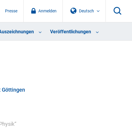
Presse
Anmelden
Deutsch
Auszeichnungen
Veröffentlichungen
t Göttingen
Physik“