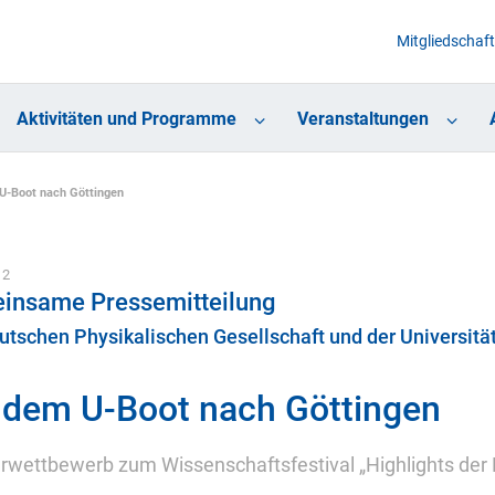
Mitgliedschaft
Aktivitäten und Programme
Veranstaltungen
U-Boot nach Göttingen
12
insame Pressemitteilung
utschen Physikalischen Gesellschaft und der Universitä
 dem U-Boot nach Göttingen
rwettbewerb zum Wissenschaftsfestival „Highlights der 