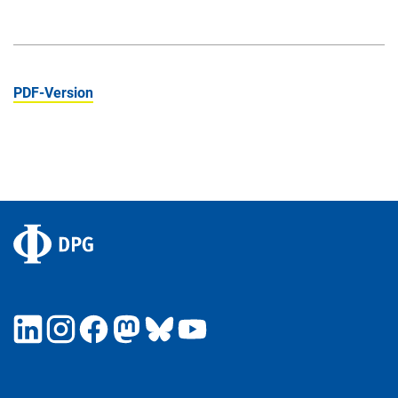
PDF-Version