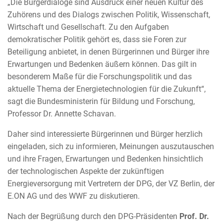
„Die Bürgerdialoge sind Ausdruck einer neuen Kultur des
Zuhörens und des Dialogs zwischen Politik, Wissenschaft,
Wirtschaft und Gesellschaft. Zu den Aufgaben
demokratischer Politik gehört es, dass sie Foren zur
Beteiligung anbietet, in denen Bürgerinnen und Bürger ihre
Erwartungen und Bedenken äußern können. Das gilt in
besonderem Maße für die Forschungspolitik und das
aktuelle Thema der Energietechnologien für die Zukunft“,
sagt die Bundesministerin für Bildung und Forschung,
Professor Dr. Annette Schavan.
Daher sind interessierte Bürgerinnen und Bürger herzlich
eingeladen, sich zu informieren, Meinungen auszutauschen
und ihre Fragen, Erwartungen und Bedenken hinsichtlich
der technologischen Aspekte der zukünftigen
Energieversorgung mit Vertretern der DPG, der VZ Berlin, der
E.ON AG und des WWF zu diskutieren.
Nach der Begrüßung durch den DPG-Präsidenten
Prof. Dr.