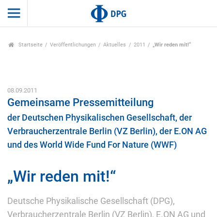
Startseite
Veröffentlichungen
Aktuelles
2011
„Wir reden mit!“
08.09.2011
Gemeinsame Pressemitteilung
der Deutschen Physikalischen Gesellschaft, der
Verbraucherzentrale Berlin (VZ Berlin), der E.ON AG
und des World Wide Fund For Nature (WWF)
„Wir reden mit!“
Deutsche Physikalische Gesellschaft (DPG),
Verbraucherzentrale Berlin (VZ Berlin), E.ON AG und