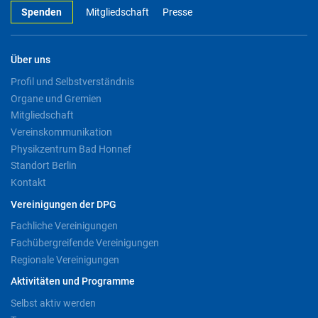
Spenden
Mitgliedschaft
Presse
Über uns
Profil und Selbstverständnis
Organe und Gremien
Mitgliedschaft
Vereinskommunikation
Physikzentrum Bad Honnef
Standort Berlin
Kontakt
Vereinigungen der DPG
Fachliche Vereinigungen
Fachübergreifende Vereinigungen
Regionale Vereinigungen
Aktivitäten und Programme
Selbst aktiv werden