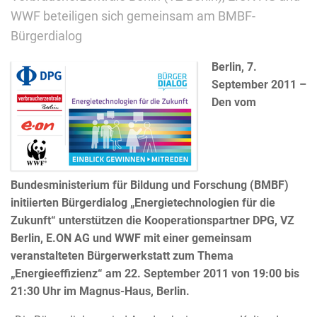
WWF beteiligen sich gemeinsam am BMBF-
Bürgerdialog
Berlin, 7.
September 2011 –
Den vom
Bundesministerium für Bildung und Forschung (BMBF)
initiierten Bürgerdialog „Energietechnologien für die
Zukunft“ unterstützen die Kooperationspartner DPG, VZ
Berlin, E.ON AG und WWF mit einer gemeinsam
veranstalteten Bürgerwerkstatt zum Thema
„Energieeffizienz“ am 22. September 2011 von 19:00 bis
21:30 Uhr im Magnus-Haus, Berlin.