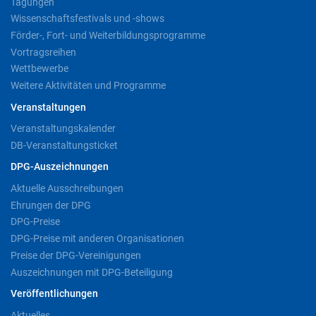
Tagungen
Wissenschaftsfestivals und -shows
Förder-, Fort- und Weiterbildungsprogramme
Vortragsreihen
Wettbewerbe
Weitere Aktivitäten und Programme
Veranstaltungen
Veranstaltungskalender
DB-Veranstaltungsticket
DPG-Auszeichnungen
Aktuelle Ausschreibungen
Ehrungen der DPG
DPG-Preise
DPG-Preise mit anderen Organisationen
Preise der DPG-Vereinigungen
Auszeichnungen mit DPG-Beteiligung
Veröffentlichungen
Aktuelles