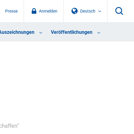
Presse
Anmelden
Deutsch
Auszeichnungen
Veröffentlichungen
chaffen“