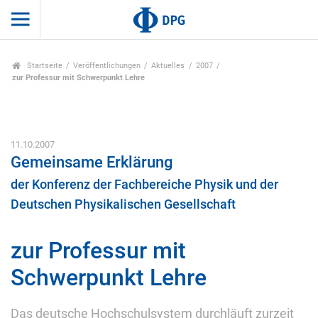
Startseite
Veröffentlichungen
Aktuelles
2007
zur Professur mit Schwerpunkt Lehre
11.10.2007
Gemeinsame Erklärung
der Konferenz der Fachbereiche Physik und der
Deutschen Physikalischen Gesellschaft
zur Professur mit
Schwerpunkt Lehre
Das deutsche Hochschulsystem durchläuft zurzeit