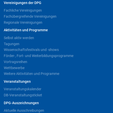
Vereinigungen der DPG
Fachliche Vereinigungen
Fachübergreifende Vereinigungen
Regionale Vereinigungen
Aktivitäten und Programme
Selbst aktiv werden
Tagungen
Wissenschaftsfestivals und -shows
Förder-, Fort- und Weiterbildungsprogramme
Vortragsreihen
Wettbewerbe
Weitere Aktivitäten und Programme
Veranstaltungen
Veranstaltungskalender
DB-Veranstaltungsticket
DPG-Auszeichnungen
Aktuelle Ausschreibungen