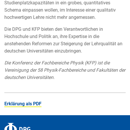
Studienplatzkapazitäten in ein grobes, quantitatives
Schema einpassen wollen, im Interesse einer qualitativ
hochwertigen Lehre nicht mehr angemessen.
Die DPG und KFP bieten den Verantwortlichen in
Hochschule und Politik an, ihre Expertise in die
anstehenden Reformen zur Steigerung der Lehrqualität an
deutschen Universitäten einzubringen.
Die Konferenz der Fachbereiche Physik (KFP) ist die
Vereinigung der 58 Physik-Fachbereiche und Fakultäten der
deutschen Universitäten.
Erklärung als PDF