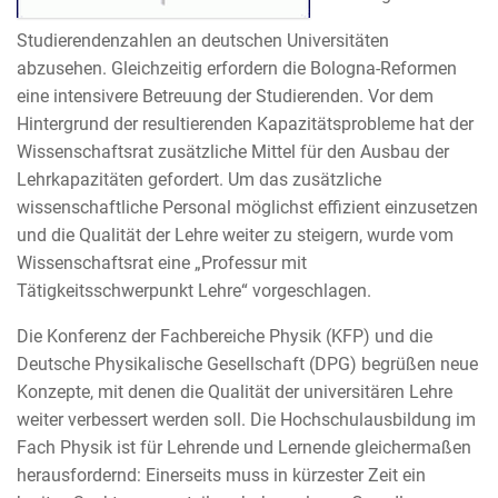
Studierendenzahlen an deutschen Universitäten
abzusehen. Gleichzeitig erfordern die Bologna-Reformen
eine intensivere Betreuung der Studierenden. Vor dem
Hintergrund der resultierenden Kapazitätsprobleme hat der
Wissenschaftsrat zusätzliche Mittel für den Ausbau der
Lehrkapazitäten gefordert. Um das zusätzliche
wissenschaftliche Personal möglichst effizient einzusetzen
und die Qualität der Lehre weiter zu steigern, wurde vom
Wissenschaftsrat eine „Professur mit
Tätigkeitsschwerpunkt Lehre“ vorgeschlagen.
Die Konferenz der Fachbereiche Physik (KFP) und die
Deutsche Physikalische Gesellschaft (DPG) begrüßen neue
Konzepte, mit denen die Qualität der universitären Lehre
weiter verbessert werden soll. Die Hochschulausbildung im
Fach Physik ist für Lehrende und Lernende gleichermaßen
herausfordernd: Einerseits muss in kürzester Zeit ein