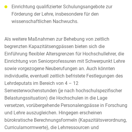
Einrichtung qualifizierter Schulungsangebote zur
Förderung der Lehre, insbesondere für den
wissenschaftlichen Nachwuchs.
Als weitere Maßnahmen zur Behebung von zeitlich
begrenzten Kapazitätsengpässen bieten sich die
Einführung flexibler Altersgrenzen für Hochschullehrer, die
Einrichtung von Seniorprofessuren mit Schwerpunkt Lehre
sowie vorgezogene Neuberufungen an. Auch könnten
individuelle, eventuell zeitlich befristete Festlegungen des
Lehrdeputats im Bereich von 4 – 12
Semesterwochenstunden (je nach hochschulspezifischer
Belastungssituation) die Hochschulen in die Lage
versetzen, vorübergehende Personalengpässe in Forschung
und Lehre auszugleichen. Hingegen erscheinen
bürokratische Berechnungsformeln (Kapazitätsverordnung,
Curricularnormwerte), die Lehrressourcen und