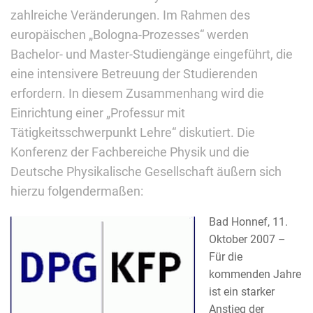
zahlreiche Veränderungen. Im Rahmen des
europäischen „Bologna-Prozesses“ werden
Bachelor- und Master-Studiengänge eingeführt, die
eine intensivere Betreuung der Studierenden
erfordern. In diesem Zusammenhang wird die
Einrichtung einer „Professur mit
Tätigkeitsschwerpunkt Lehre“ diskutiert. Die
Konferenz der Fachbereiche Physik und die
Deutsche Physikalische Gesellschaft äußern sich
hierzu folgendermaßen:
Bad Honnef, 11.
Oktober 2007 –
Für die
kommenden Jahre
ist ein starker
Anstieg der