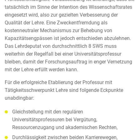
tatsächlich im Sinne der Intention des Wissenschaftsrates
eingesetzt wird, also zur gezielten Verbesserung der
Qualität der Lehre. Eine Zweckentfremdung als
kostenneutraler Mechanismus zur Behebung von
Kapazitätsengpässen ist jedoch entschieden abzulehnen.
Das Lehrdeputat von durchschnittlich 8 SWS muss
weiterhin der Regelfall bei einer Universitätsprofessur
bleiben, damit der Forschungsauftrag in enger Vernetzung
mit der Lehre erfüllt werden kann.
Für die erfolgreiche Etablierung der Professur mit
Tätigkeitsschwerpunkt Lehre sind folgende Eckpunkte
unabdingbar:
Gleichstellung mit den regulären
Universitätsprofessuren bei Vergütung,
Ressourcenzugang und akademischen Rechten,
Durchlässigkeit zwischen beiden Karrierewegen,