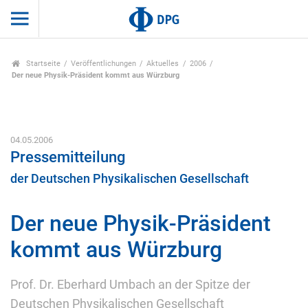
Startseite
Veröffentlichungen
Aktuelles
2006
Der neue Physik-Präsident kommt aus Würzburg
04.05.2006
Pressemitteilung
der Deutschen Physikalischen Gesellschaft
Der neue Physik-Präsident
kommt aus Würzburg
Prof. Dr. Eberhard Umbach an der Spitze der
Deutschen Physikalischen Gesellschaft