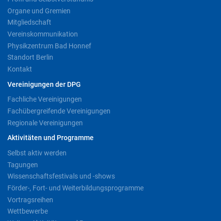
Organe und Gremien
Mitgliedschaft
Vereinskommunikation
Physikzentrum Bad Honnef
Standort Berlin
Kontakt
Vereinigungen der DPG
Fachliche Vereinigungen
Fachübergreifende Vereinigungen
Regionale Vereinigungen
Aktivitäten und Programme
Selbst aktiv werden
Tagungen
Wissenschaftsfestivals und -shows
Förder-, Fort- und Weiterbildungsprogramme
Vortragsreihen
Wettbewerbe