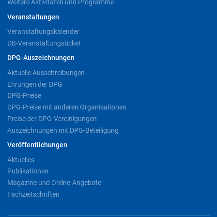
Weitere Aktivitäten und Programme
Veranstaltungen
Veranstaltungskalender
DB-Veranstaltungsticket
DPG-Auszeichnungen
Aktuelle Ausschreibungen
Ehrungen der DPG
DPG-Preise
DPG-Preise mit anderen Organisationen
Preise der DPG-Vereinigungen
Auszeichnungen mit DPG-Beteiligung
Veröffentlichungen
Aktuelles
Publikationen
Magazine und Online-Angebote
Fachzeitschriften