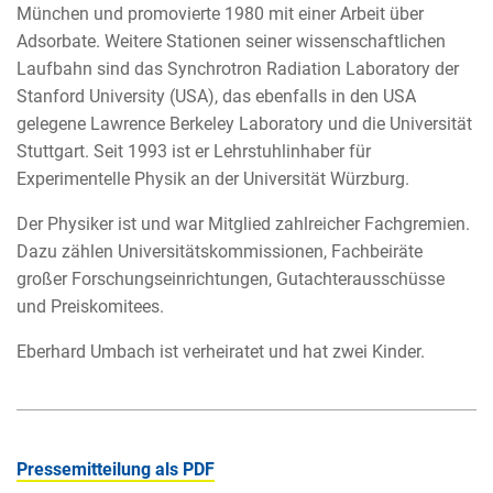
München und promovierte 1980 mit einer Arbeit über
Adsorbate. Weitere Stationen seiner wissenschaftlichen
Laufbahn sind das Synchrotron Radiation Laboratory der
Stanford University (USA), das ebenfalls in den USA
gelegene Lawrence Berkeley Laboratory und die Universität
Stuttgart. Seit 1993 ist er Lehrstuhlinhaber für
Experimentelle Physik an der Universität Würzburg.
Der Physiker ist und war Mitglied zahlreicher Fachgremien.
Dazu zählen Universitätskommissionen, Fachbeiräte
großer Forschungseinrichtungen, Gutachterausschüsse
und Preiskomitees.
Eberhard Umbach ist verheiratet und hat zwei Kinder.
Pressemitteilung als PDF