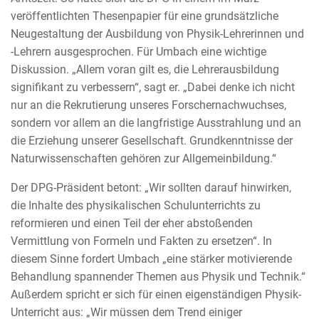
veröffentlichten Thesenpapier für eine grundsätzliche
Neugestaltung der Ausbildung von Physik-Lehrerinnen und
-Lehrern ausgesprochen. Für Umbach eine wichtige
Diskussion. „Allem voran gilt es, die Lehrerausbildung
signifikant zu verbessern“, sagt er. „Dabei denke ich nicht
nur an die Rekrutierung unseres Forschernachwuchses,
sondern vor allem an die langfristige Ausstrahlung und an
die Erziehung unserer Gesellschaft. Grundkenntnisse der
Naturwissenschaften gehören zur Allgemeinbildung.“
Der DPG-Präsident betont: „Wir sollten darauf hinwirken,
die Inhalte des physikalischen Schulunterrichts zu
reformieren und einen Teil der eher abstoßenden
Vermittlung von Formeln und Fakten zu ersetzen“. In
diesem Sinne fordert Umbach „eine stärker motivierende
Behandlung spannender Themen aus Physik und Technik.“
Außerdem spricht er sich für einen eigenständigen Physik-
Unterricht aus: „Wir müssen dem Trend einiger