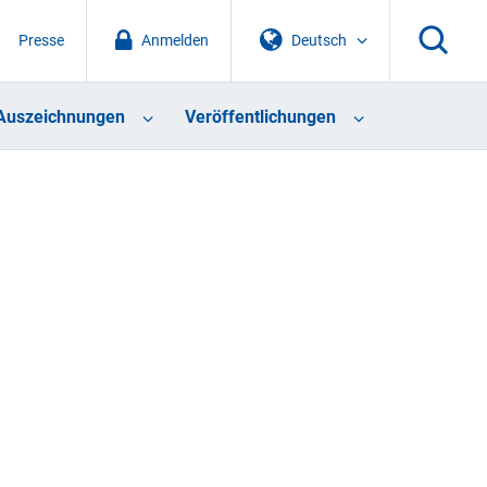
Presse
Anmelden
Deutsch
Auszeichnungen
Veröffentlichungen