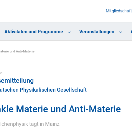
Mitgliedschaft
Aktivitäten und Programme
Veranstaltungen
aterie und Anti-Materie
04
emitteilung
utschen Physikalischen Gesellschaft
kle Materie und Anti-Materie
ilchenphysik tagt in Mainz