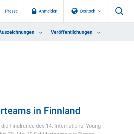
Presse
Anmelden
Deutsch
Auszeichnungen
Veröffentlichungen
erteams in Finnland
 die Finalrunde des 14. International Young