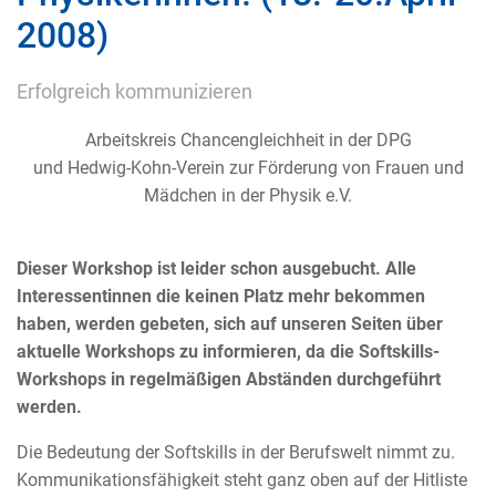
2008)
Erfolgreich kommunizieren
Arbeitskreis Chancengleichheit in der DPG
und Hedwig-Kohn-Verein zur Förderung von Frauen und
Mädchen in der Physik e.V.
Dieser Workshop ist leider schon ausgebucht. Alle
Interessentinnen die keinen Platz mehr bekommen
haben, werden gebeten, sich auf unseren Seiten über
aktuelle Workshops zu informieren, da die Softskills-
Workshops in regelmäßigen Abständen durchgeführt
werden.
Die Bedeutung der Softskills in der Berufswelt nimmt zu.
Kommunikationsfähigkeit steht ganz oben auf der Hitliste