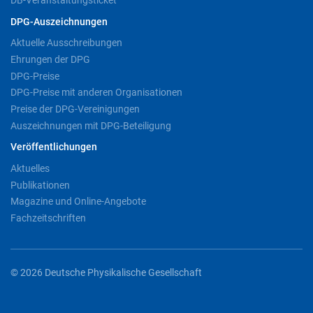
DB-Veranstaltungsticket
DPG-Auszeichnungen
Aktuelle Ausschreibungen
Ehrungen der DPG
DPG-Preise
DPG-Preise mit anderen Organisationen
Preise der DPG-Vereinigungen
Auszeichnungen mit DPG-Beteiligung
Veröffentlichungen
Aktuelles
Publikationen
Magazine und Online-Angebote
Fachzeitschriften
© 2026 Deutsche Physikalische Gesellschaft