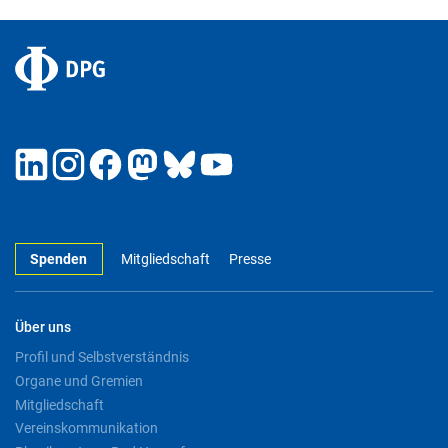
Spenden
Mitgliedschaft
Presse
Über uns
Profil und Selbstverständnis
Organe und Gremien
Mitgliedschaft
Vereinskommunikation