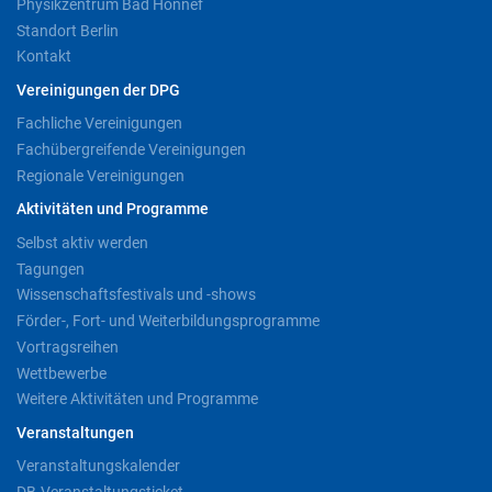
Physikzentrum Bad Honnef
Standort Berlin
Kontakt
Vereinigungen der DPG
Fachliche Vereinigungen
Fachübergreifende Vereinigungen
Regionale Vereinigungen
Aktivitäten und Programme
Selbst aktiv werden
Tagungen
Wissenschaftsfestivals und -shows
Förder-, Fort- und Weiterbildungsprogramme
Vortragsreihen
Wettbewerbe
Weitere Aktivitäten und Programme
Veranstaltungen
Veranstaltungskalender