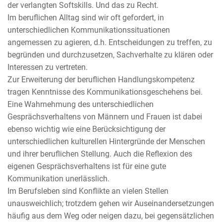
der verlangten Softskills. Und das zu Recht.
Im beruflichen Alltag sind wir oft gefordert, in
unterschiedlichen Kommunikationssituationen
angemessen zu agieren, d.h. Entscheidungen zu treffen, zu
begründen und durchzusetzen, Sachverhalte zu klären oder
Interessen zu vertreten.
Zur Erweiterung der beruflichen Handlungskompetenz
tragen Kenntnisse des Kommunikationsgeschehens bei.
Eine Wahrnehmung des unterschiedlichen
Gesprächsverhaltens von Männern und Frauen ist dabei
ebenso wichtig wie eine Berücksichtigung der
unterschiedlichen kulturellen Hintergründe der Menschen
und ihrer beruflichen Stellung. Auch die Reflexion des
eigenen Gesprächsverhaltens ist für eine gute
Kommunikation unerlässlich.
Im Berufsleben sind Konflikte an vielen Stellen
unausweichlich; trotzdem gehen wir Auseinandersetzungen
häufig aus dem Weg oder neigen dazu, bei gegensätzlichen