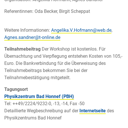
Referentinnen: Oda Becker, Birgit Scheppat
Weitere Informationen:
,
Teilnahmebeitrag
Der Workshop ist kostenlos. Für
Übernachtung und Verpflegung entstehen Kosten von 105,-
Euro. Die Bankverbindung für die Überweisung des
Teilnahmebeitrags bekommen Sie bei der
Teilnahmebestätigung mitgeteilt.
Tagungsort
Physikzentrum Bad Honnef (PBH)
Tel: ++49/2224/9232-0, -13, -14, Fax -50
Detaillierte Wegbeschreibung auf der
Internetseite
des
Physikzentrums Bad Honnef