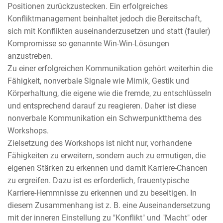
Positionen zurückzustecken. Ein erfolgreiches
Konfliktmanagement beinhaltet jedoch die Bereitschaft,
sich mit Konflikten auseinanderzusetzen und statt (fauler)
Kompromisse so genannte Win-Win-Lösungen
anzustreben.
Zu einer erfolgreichen Kommunikation gehört weiterhin die
Fähigkeit, nonverbale Signale wie Mimik, Gestik und
Körperhaltung, die eigene wie die fremde, zu entschlüsseln
und entsprechend darauf zu reagieren. Daher ist diese
nonverbale Kommunikation ein Schwerpunktthema des
Workshops.
Zielsetzung des Workshops ist nicht nur, vorhandene
Fähigkeiten zu erweitern, sondern auch zu ermutigen, die
eigenen Stärken zu erkennen und damit Karriere-Chancen
zu ergreifen. Dazu ist es erforderlich, frauentypische
Karriere-Hemmnisse zu erkennen und zu beseitigen. In
diesem Zusammenhang ist z. B. eine Auseinandersetzung
mit der inneren Einstellung zu "Konflikt" und "Macht" oder