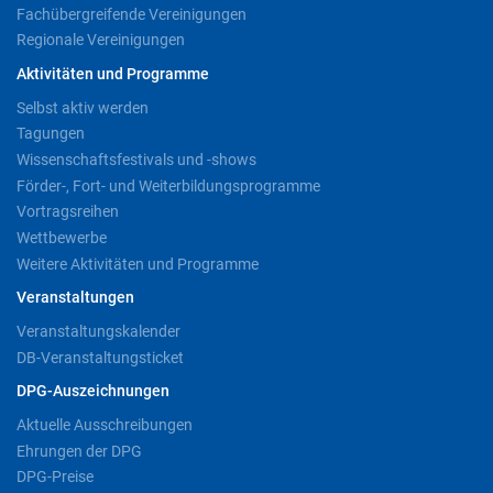
Fachübergreifende Vereinigungen
Regionale Vereinigungen
Aktivitäten und Programme
Selbst aktiv werden
Tagungen
Wissenschaftsfestivals und -shows
Förder-, Fort- und Weiterbildungsprogramme
Vortragsreihen
Wettbewerbe
Weitere Aktivitäten und Programme
Veranstaltungen
Veranstaltungskalender
DB-Veranstaltungsticket
DPG-Auszeichnungen
Aktuelle Ausschreibungen
Ehrungen der DPG
DPG-Preise