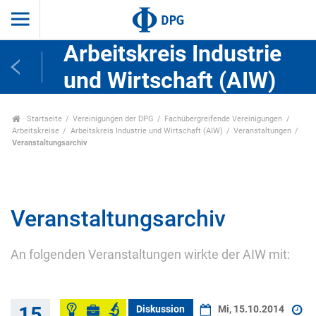
Arbeitskreis Industrie
und Wirtschaft (AIW)
Startseite
Vereinigungen der DPG
Fachübergreifende Vereinigungen
Arbeitskreise
Arbeitskreis Industrie und Wirtschaft (AIW)
Veranstaltungen
Veranstaltungsarchiv
Veranstaltungsarchiv
An folgenden Veranstaltungen wirkte der AIW mit:
15
Diskussion
Mi, 15.10.2014