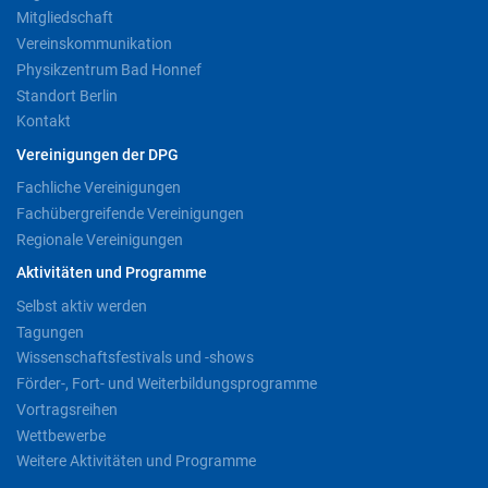
Mitgliedschaft
Vereinskommunikation
Physikzentrum Bad Honnef
Standort Berlin
Kontakt
Vereinigungen der DPG
Fachliche Vereinigungen
Fachübergreifende Vereinigungen
Regionale Vereinigungen
Aktivitäten und Programme
Selbst aktiv werden
Tagungen
Wissenschaftsfestivals und -shows
Förder-, Fort- und Weiterbildungsprogramme
Vortragsreihen
Wettbewerbe
Weitere Aktivitäten und Programme