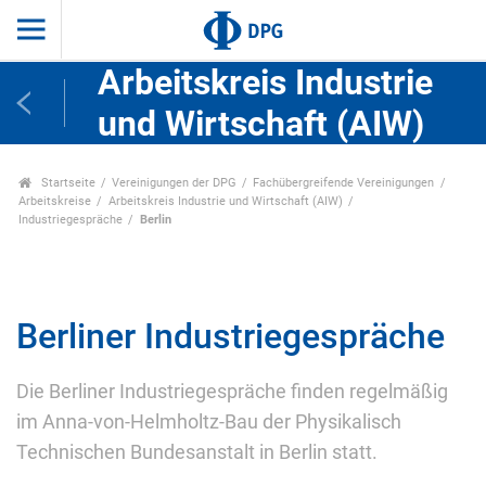
Arbeitskreis Industrie
und Wirtschaft (AIW)
Startseite
Vereinigungen der DPG
Fachübergreifende Vereinigungen
Arbeitskreise
Arbeitskreis Industrie und Wirtschaft (AIW)
Industriegespräche
Berlin
Berliner Industriegespräche
Die Berliner Industriegespräche finden regelmäßig
im Anna-von-Helmholtz-Bau der Physikalisch
Technischen Bundesanstalt in Berlin statt.