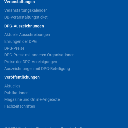
Veranstaltungen
Veranstaltungskalender
DB-Veranstaltungsticket
DPG-Auszeichnungen
Aktuelle Ausschreibungen
Ehrungen der DPG
DPG-Preise
DPG-Preise mit anderen Organisationen
Preise der DPG-Vereinigungen
Auszeichnungen mit DPG-Beteiligung
Veröffentlichungen
Aktuelles
Publikationen
Magazine und Online-Angebote
Fachzeitschriften