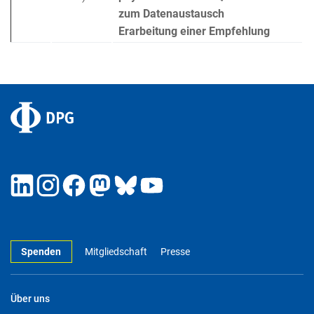
zum Datenaustausch
Erarbeitung einer Empfehlung
Spenden
Mitgliedschaft
Presse
Über uns