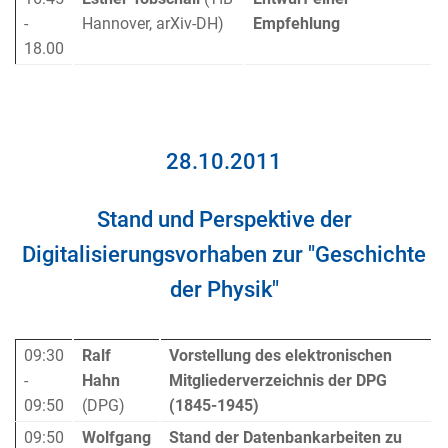
-
Hannover, arXiv-DH)
Empfehlung
18.00
28.10.2011
Stand und Perspektive der
Digitalisierungsvorhaben zur "Geschichte
der Physik"
09:30
Ralf
Vorstellung des elektronischen
-
Hahn
Mitgliederverzeichnis der DPG
09:50
(DPG)
(1845-1945)
09:50
Wolfgang
Stand der Datenbankarbeiten zu