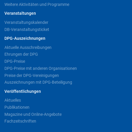
Weitere Aktivitäten und Programme
Veranstaltungen
Veranstaltungskalender
DB-Veranstaltungsticket
DPG-Auszeichnungen
Aktuelle Ausschreibungen
Ehrungen der DPG
DPG-Preise
DPG-Preise mit anderen Organisationen
Preise der DPG-Vereinigungen
Auszeichnungen mit DPG-Beteiligung
Veröffentlichungen
Aktuelles
Publikationen
Magazine und Online-Angebote
Fachzeitschriften