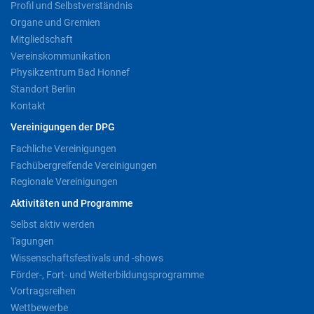
Profil und Selbstverständnis
Organe und Gremien
Mitgliedschaft
Vereinskommunikation
Physikzentrum Bad Honnef
Standort Berlin
Kontakt
Vereinigungen der DPG
Fachliche Vereinigungen
Fachübergreifende Vereinigungen
Regionale Vereinigungen
Aktivitäten und Programme
Selbst aktiv werden
Tagungen
Wissenschaftsfestivals und -shows
Förder-, Fort- und Weiterbildungsprogramme
Vortragsreihen
Wettbewerbe