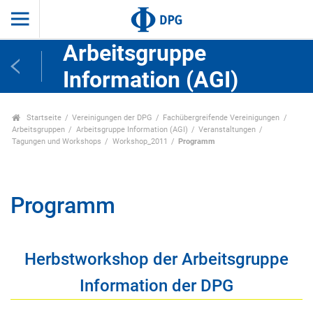
Arbeitsgruppe
Information (AGI)
Startseite
Vereinigungen der DPG
Fachübergreifende Vereinigungen
Arbeitsgruppen
Arbeitsgruppe Information (AGI)
Veranstaltungen
Tagungen und Workshops
Workshop_2011
Programm
Programm
Herbstworkshop der Arbeitsgruppe
Information der DPG