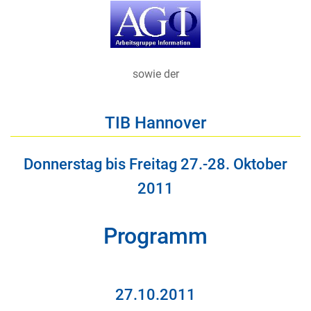
sowie der
TIB Hannover
Donnerstag bis Freitag 27.-28. Oktober
2011
Programm
27.10.2011