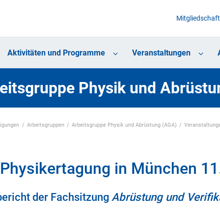
Mitgliedschaft
Aktivitäten und Programme
Veranstaltungen
eitsgruppe Physik und Abrüstu
nigungen
Arbeitsgruppen
Arbeitsgruppe Physik und Abrüstung (AGA)
Veranstaltung
 Physikertagung in München 11
ericht der Fachsitzung
Abrüstung und Verifik