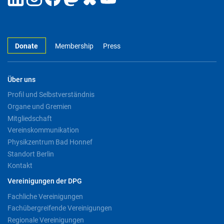
Donate
Membership
Press
Über uns
Profil und Selbstverständnis
Organe und Gremien
Mitgliedschaft
Vereinskommunikation
Physikzentrum Bad Honnef
Standort Berlin
Kontakt
Vereinigungen der DPG
Fachliche Vereinigungen
Fachübergreifende Vereinigungen
Regionale Vereinigungen