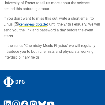
University of Exeter to tell us more about the science
behind this natural glamour.
If you don't want to miss this out, write a short email to
Linus (
) until the 24th February. We will
send you the link and password a day before the event
starts.
In the series "Chemistry Meets Physics" we will regularly
introduce you to both chemists and physicists working in
interdisciplinary fields.