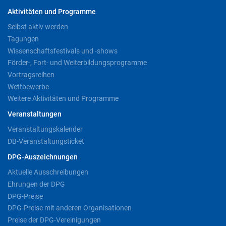
Aktivitäten und Programme
Selbst aktiv werden
Tagungen
Wissenschaftsfestivals und -shows
Förder-, Fort- und Weiterbildungsprogramme
Vortragsreihen
Wettbewerbe
Weitere Aktivitäten und Programme
Veranstaltungen
Veranstaltungskalender
DB-Veranstaltungsticket
DPG-Auszeichnungen
Aktuelle Ausschreibungen
Ehrungen der DPG
DPG-Preise
DPG-Preise mit anderen Organisationen
Preise der DPG-Vereinigungen