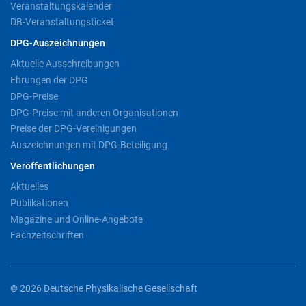
Veranstaltungskalender
DB-Veranstaltungsticket
DPG-Auszeichnungen
Aktuelle Ausschreibungen
Ehrungen der DPG
DPG-Preise
DPG-Preise mit anderen Organisationen
Preise der DPG-Vereinigungen
Auszeichnungen mit DPG-Beteiligung
Veröffentlichungen
Aktuelles
Publikationen
Magazine und Online-Angebote
Fachzeitschriften
© 2026 Deutsche Physikalische Gesellschaft