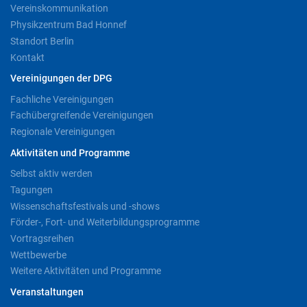
Vereinskommunikation
Physikzentrum Bad Honnef
Standort Berlin
Kontakt
Vereinigungen der DPG
Fachliche Vereinigungen
Fachübergreifende Vereinigungen
Regionale Vereinigungen
Aktivitäten und Programme
Selbst aktiv werden
Tagungen
Wissenschaftsfestivals und -shows
Förder-, Fort- und Weiterbildungsprogramme
Vortragsreihen
Wettbewerbe
Weitere Aktivitäten und Programme
Veranstaltungen