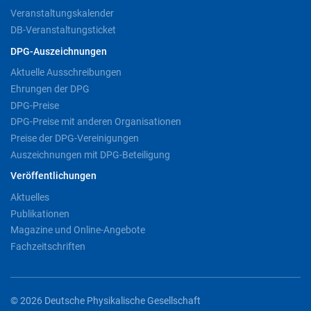
Veranstaltungskalender
DB-Veranstaltungsticket
DPG-Auszeichnungen
Aktuelle Ausschreibungen
Ehrungen der DPG
DPG-Preise
DPG-Preise mit anderen Organisationen
Preise der DPG-Vereinigungen
Auszeichnungen mit DPG-Beteiligung
Veröffentlichungen
Aktuelles
Publikationen
Magazine und Online-Angebote
Fachzeitschriften
© 2026 Deutsche Physikalische Gesellschaft