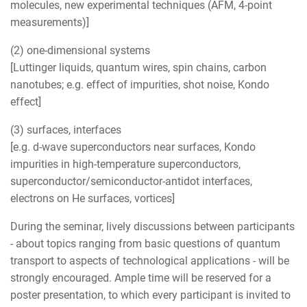
molecules, new experimental techniques (AFM, 4-point
measurements)]
(2) one-dimensional systems
[Luttinger liquids, quantum wires, spin chains, carbon
nanotubes; e.g. effect of impurities, shot noise, Kondo
effect]
(3) surfaces, interfaces
[e.g. d-wave superconductors near surfaces, Kondo
impurities in high-temperature superconductors,
superconductor/semiconductor-antidot interfaces,
electrons on He surfaces, vortices]
During the seminar, lively discussions between participants
- about topics ranging from basic questions of quantum
transport to aspects of technological applications - will be
strongly encouraged. Ample time will be reserved for a
poster presentation, to which every participant is invited to