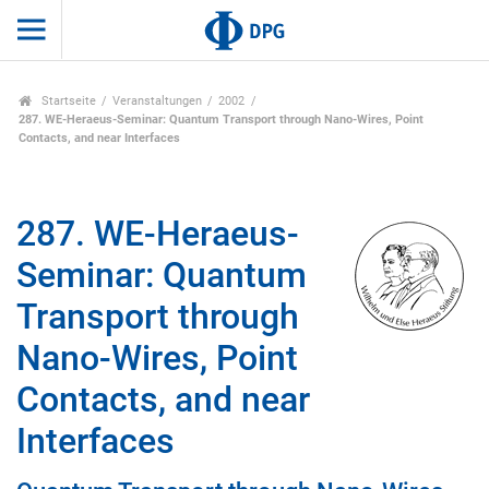
Startseite
Veranstaltungen
2002
287. WE-Heraeus-Seminar: Quantum Transport through Nano-Wires, Point
Contacts, and near Interfaces
287. WE-Heraeus-
Seminar: Quantum
Transport through
Nano-Wires, Point
Contacts, and near
Interfaces