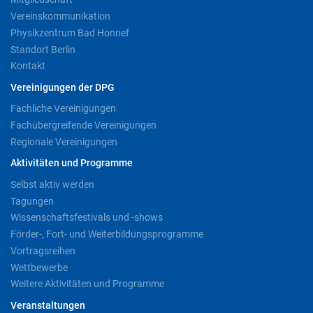
Vereinskommunikation
Physikzentrum Bad Honnef
Standort Berlin
Kontakt
Vereinigungen der DPG
Fachliche Vereinigungen
Fachübergreifende Vereinigungen
Regionale Vereinigungen
Aktivitäten und Programme
Selbst aktiv werden
Tagungen
Wissenschaftsfestivals und -shows
Förder-, Fort- und Weiterbildungsprogramme
Vortragsreihen
Wettbewerbe
Weitere Aktivitäten und Programme
Veranstaltungen