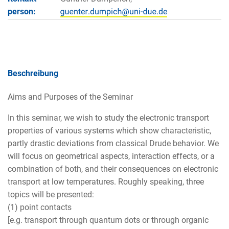
person:
Beschreibung
Aims and Purposes of the Seminar
In this seminar, we wish to study the electronic transport
properties of various systems which show characteristic,
partly drastic deviations from classical Drude behavior. We
will focus on geometrical aspects, interaction effects, or a
combination of both, and their consequences on electronic
transport at low temperatures. Roughly speaking, three
topics will be presented:
(1) point contacts
[e.g. transport through quantum dots or through organic