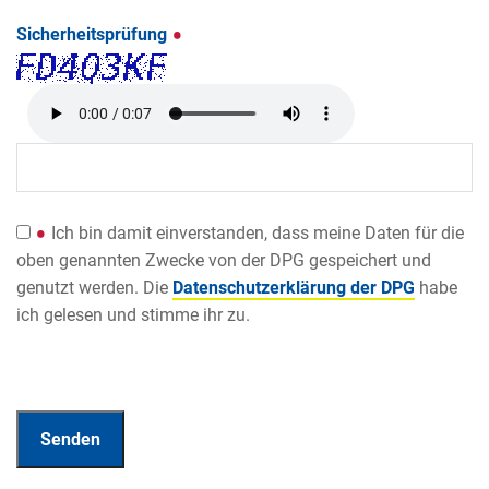
Sicherheitsprüfung
Ich bin damit einverstanden, dass meine Daten für die
oben genannten Zwecke von der DPG gespeichert und
genutzt werden. Die
Datenschutzerklärung der DPG
habe
ich gelesen und stimme ihr zu.