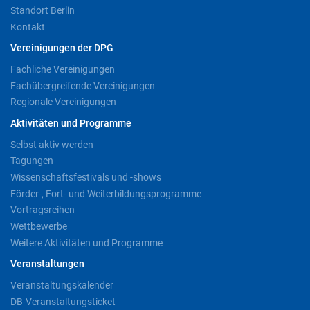
Standort Berlin
Kontakt
Vereinigungen der DPG
Fachliche Vereinigungen
Fachübergreifende Vereinigungen
Regionale Vereinigungen
Aktivitäten und Programme
Selbst aktiv werden
Tagungen
Wissenschaftsfestivals und -shows
Förder-, Fort- und Weiterbildungsprogramme
Vortragsreihen
Wettbewerbe
Weitere Aktivitäten und Programme
Veranstaltungen
Veranstaltungskalender
DB-Veranstaltungsticket