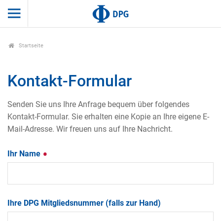
Startseite
Kontakt-Formular
Senden Sie uns Ihre Anfrage bequem über folgendes
Kontakt-Formular. Sie erhalten eine Kopie an Ihre eigene E-
Mail-Adresse. Wir freuen uns auf Ihre Nachricht.
Ihr Name
Ihre DPG Mitgliedsnummer (falls zur Hand)