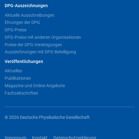
DPG-Auszeichnungen
Aktuelle Ausschreibungen
Ehrungen der DPG
DPG-Preise
DPG-Preise mit anderen Organisationen
Preise der DPG-Vereinigungen
Auszeichnungen mit DPG-Beteiligung
Veröffentlichungen
Aktuelles
Publikationen
Magazine und Online-Angebote
Fachzeitschriften
© 2026 Deutsche Physikalische Gesellschaft
Impressum
Kontakt
Datenschutzerklärung