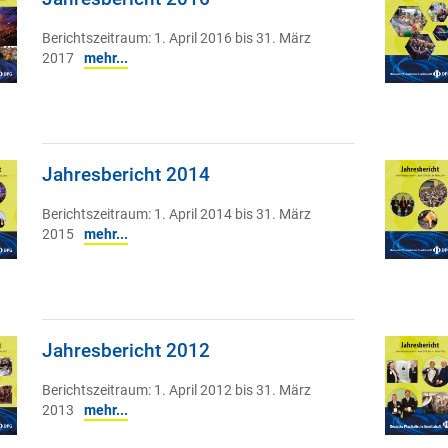
Berichtszeitraum: 1. April 2016 bis 31. März
2017
mehr...
Jahresbericht 2014
Berichtszeitraum: 1. April 2014 bis 31. März
2015
mehr...
Jahresbericht 2012
Berichtszeitraum: 1. April 2012 bis 31. März
2013
mehr...