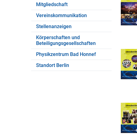
Mitgliedschaft
Vereinskommunikation
Stellenanzeigen
Körperschaften und
Beteiligungsgesellschaften
Physikzentrum Bad Honnef
Standort Berlin