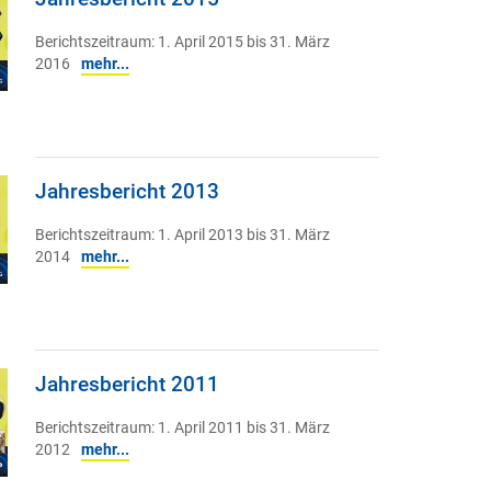
Berichtszeitraum: 1. April 2015 bis 31. März
2016
mehr...
Jahresbericht 2013
Berichtszeitraum: 1. April 2013 bis 31. März
2014
mehr...
Jahresbericht 2011
Berichtszeitraum: 1. April 2011 bis 31. März
2012
mehr...