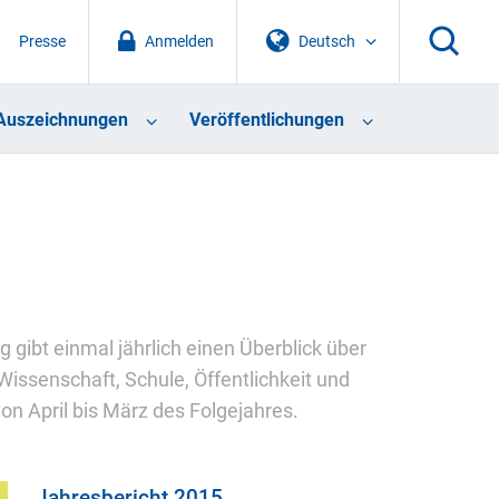
Presse
Anmelden
Deutsch
Auszeichnungen
Veröffentlichungen
gibt einmal jährlich einen Überblick über
 Wissenschaft, Schule, Öffentlichkeit und
on April bis März des Folgejahres.
Jahresbericht 2015