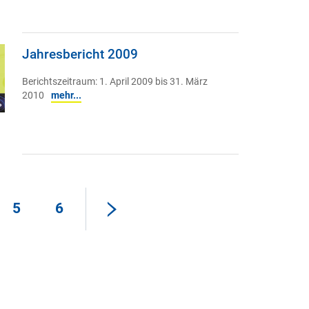
Jahresbericht 2009
Berichtszeitraum: 1. April 2009 bis 31. März
2010
mehr...
5
6