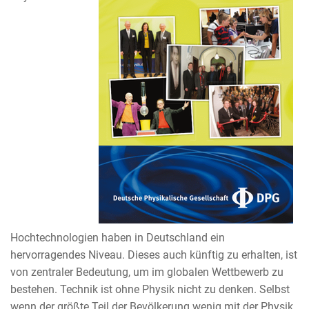
Hochtechnologien haben in Deutschland ein
hervorragendes Niveau. Dieses auch künftig zu erhalten, ist
von zentraler Bedeutung, um im globalen Wettbewerb zu
bestehen. Technik ist ohne Physik nicht zu denken. Selbst
wenn der größte Teil der Bevölkerung wenig mit der Physik