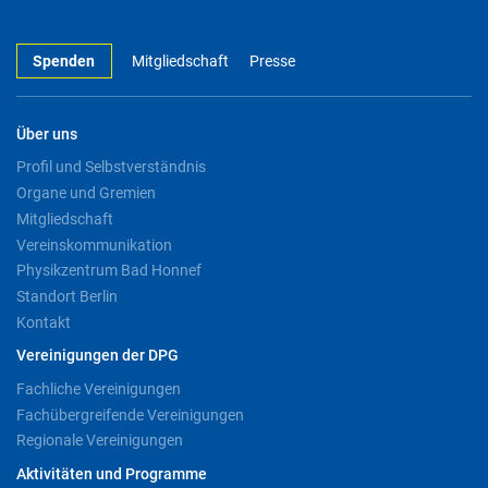
Spenden
Mitgliedschaft
Presse
Über uns
Profil und Selbstverständnis
Organe und Gremien
Mitgliedschaft
Vereinskommunikation
Physikzentrum Bad Honnef
Standort Berlin
Kontakt
Vereinigungen der DPG
Fachliche Vereinigungen
Fachübergreifende Vereinigungen
Regionale Vereinigungen
Aktivitäten und Programme