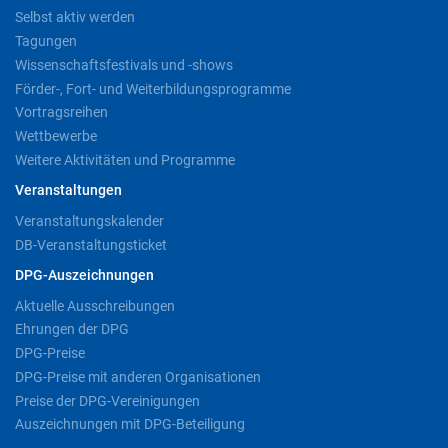
Selbst aktiv werden
Tagungen
Wissenschaftsfestivals und -shows
Förder-, Fort- und Weiterbildungsprogramme
Vortragsreihen
Wettbewerbe
Weitere Aktivitäten und Programme
Veranstaltungen
Veranstaltungskalender
DB-Veranstaltungsticket
DPG-Auszeichnungen
Aktuelle Ausschreibungen
Ehrungen der DPG
DPG-Preise
DPG-Preise mit anderen Organisationen
Preise der DPG-Vereinigungen
Auszeichnungen mit DPG-Beteiligung