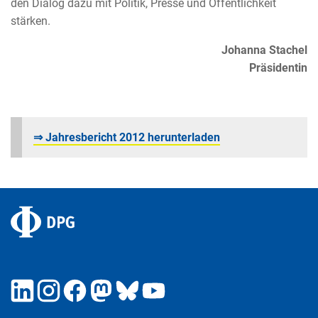
den Dialog dazu mit Politik, Presse und Öffentlichkeit
stärken.
Johanna Stachel
Präsidentin
⇒ Jahresbericht 2012 herunterladen