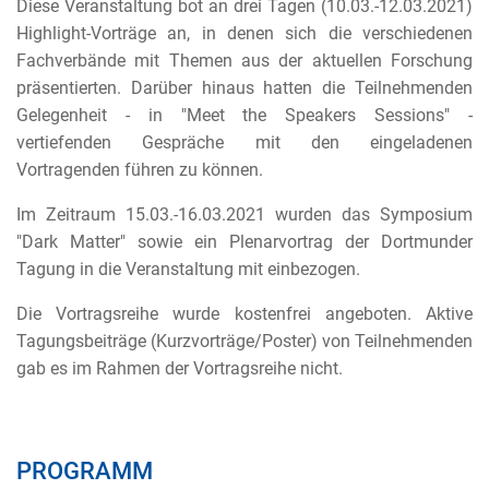
Diese Veranstaltung bot an drei Tagen (10.03.-12.03.2021)
Highlight-Vorträge an, in denen sich die verschiedenen
Fachverbände mit Themen aus der aktuellen Forschung
präsentierten. Darüber hinaus hatten die Teilnehmenden
Gelegenheit - in "Meet the Speakers Sessions" -
vertiefenden Gespräche mit den eingeladenen
Vortragenden führen zu können.
Im Zeitraum 15.03.-16.03.2021 wurden das Symposium
"Dark Matter" sowie ein Plenarvortrag der Dortmunder
Tagung in die Veranstaltung mit einbezogen.
Die Vortragsreihe wurde kostenfrei angeboten. Aktive
Tagungsbeiträge (Kurzvorträge/Poster) von Teilnehmenden
gab es im Rahmen der Vortragsreihe nicht.
PROGRAMM