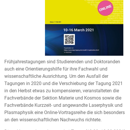
Frühjahrestagungen sind Studierenden und Doktoranden
auch eine Orientierungshilfe für ihre Fachwahl und
wissenschaftliche Ausrichtung. Um den Ausfall der
Tagungen in 2020 und die Verschiebung der Tagung 2021
in den Herbst etwas zu kompensieren, veranstalteten die
Fachverbände der Sektion Materie und Kosmos sowie die
Fachverbände Kurzzeit- und angewandte Laserphysik und
Plasmaphysik eine Online-Vortragsreihe die sich besonders
an den wissenschaftlichen Nachwuchs richtete.