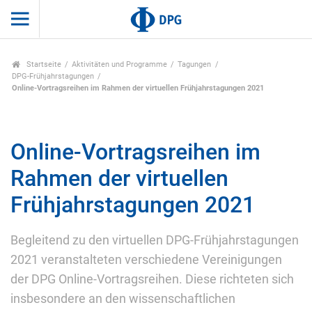
Startseite
Aktivitäten und Programme
Tagungen
DPG-Frühjahrstagungen
Online-Vortragsreihen im Rahmen der virtuellen Frühjahrstagungen 2021
Online-Vortragsreihen im
Rahmen der virtuellen
Frühjahrstagungen 2021
Begleitend zu den virtuellen DPG-Frühjahrstagungen
2021 veranstalteten verschiedene Vereinigungen
der DPG Online-Vortragsreihen. Diese richteten sich
insbesondere an den wissenschaftlichen