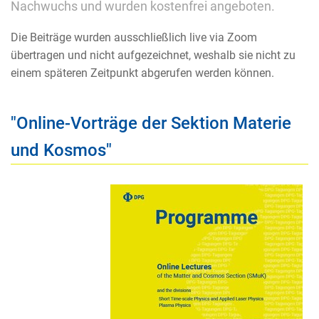
Nachwuchs und wurden kostenfrei angeboten.
Die Beiträge wurden ausschließlich live via Zoom
übertragen und nicht aufgezeichnet, weshalb sie nicht zu
einem späteren Zeitpunkt abgerufen werden können.
"Online-Vorträge der Sektion Materie
und Kosmos"