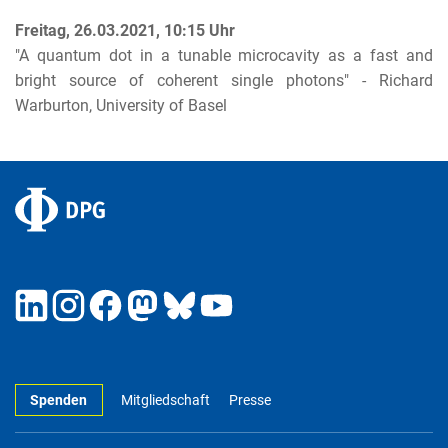
Freitag, 26.03.2021, 10:15 Uhr
"A quantum dot in a tunable microcavity as a fast and
bright source of coherent single photons" - Richard
Warburton, University of Basel
Spenden
Mitgliedschaft
Presse