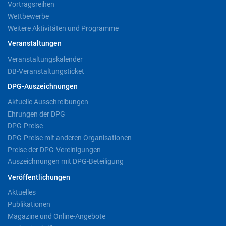
Vortragsreihen
Wettbewerbe
Weitere Aktivitäten und Programme
Veranstaltungen
Veranstaltungskalender
DB-Veranstaltungsticket
DPG-Auszeichnungen
Aktuelle Ausschreibungen
Ehrungen der DPG
DPG-Preise
DPG-Preise mit anderen Organisationen
Preise der DPG-Vereinigungen
Auszeichnungen mit DPG-Beteiligung
Veröffentlichungen
Aktuelles
Publikationen
Magazine und Online-Angebote