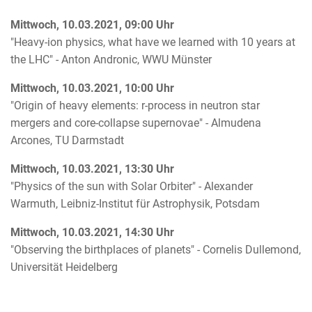
Mittwoch, 10.03.2021, 09:00 Uhr
"Heavy-ion physics, what have we learned with 10 years at
the LHC" - Anton Andronic, WWU Münster
Mittwoch, 10.03.2021, 10:00 Uhr
"Origin of heavy elements: r-process in neutron star
mergers and core-collapse supernovae" - Almudena
Arcones, TU Darmstadt
Mittwoch, 10.03.2021, 13:30 Uhr
"Physics of the sun with Solar Orbiter" - Alexander
Warmuth, Leibniz-Institut für Astrophysik, Potsdam
Mittwoch, 10.03.2021, 14:30 Uhr
"Observing the birthplaces of planets" - Cornelis Dullemond,
Universität Heidelberg