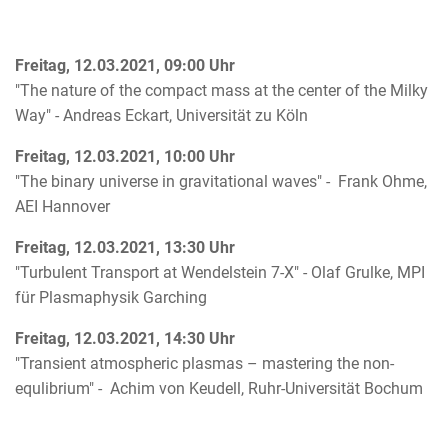
Freitag, 12.03.2021, 09:00 Uhr
"The nature of the compact mass at the center of the Milky
Way" - Andreas Eckart, Universität zu Köln
Freitag, 12.03.2021, 10:00 Uhr
"The binary universe in gravitational waves" - Frank Ohme,
AEI Hannover
Freitag, 12.03.2021, 13:30 Uhr
"Turbulent Transport at Wendelstein 7-X" - Olaf Grulke, MPI
für Plasmaphysik Garching
Freitag, 12.03.2021, 14:30 Uhr
"Transient atmospheric plasmas – mastering the non-
equlibrium" - Achim von Keudell, Ruhr-Universität Bochum