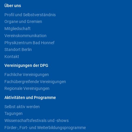
Über uns
Profil und Selbstverständnis
Organe und Gremien
Mitgliedschaft
Vereinskommunikation
Physikzentrum Bad Honnef
Standort Berlin
Kontakt
Vereinigungen der DPG
Fachliche Vereinigungen
Fachübergreifende Vereinigungen
Regionale Vereinigungen
Aktivitäten und Programme
Selbst aktiv werden
Tagungen
Wissenschaftsfestivals und -shows
Förder-, Fort- und Weiterbildungsprogramme