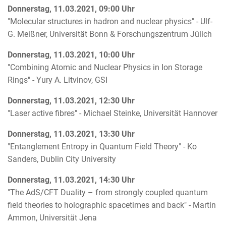
Donnerstag, 11.03.2021, 09:00 Uhr
"Molecular structures in hadron and nuclear physics" - Ulf-
G. Meißner, Universität Bonn & Forschungszentrum Jülich
Donnerstag, 11.03.2021, 10:00 Uhr
"Combining Atomic and Nuclear Physics in Ion Storage
Rings" - Yury A. Litvinov, GSI
Donnerstag, 11.03.2021, 12:30 Uhr
"Laser active fibres" - Michael Steinke, Universität Hannover
Donnerstag, 11.03.2021, 13:30 Uhr
"Entanglement Entropy in Quantum Field Theory" - Ko
Sanders, Dublin City University
Donnerstag, 11.03.2021, 14:30 Uhr
"The AdS/CFT Duality – from strongly coupled quantum
field theories to holographic spacetimes and back" - Martin
Ammon, Universität Jena