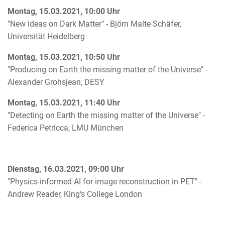
Montag, 15.03.2021, 10:00 Uhr
"New ideas on Dark Matter" - Björn Malte Schäfer,
Universität Heidelberg
Montag, 15.03.2021, 10:50 Uhr
"Producing on Earth the missing matter of the Universe" -
Alexander Grohsjean, DESY
Montag, 15.03.2021, 11:40 Uhr
"Detecting on Earth the missing matter of the Universe" -
Federica Petricca, LMU München
Dienstag, 16.03.2021, 09:00 Uhr
"Physics-informed AI for image reconstruction in PET" -
Andrew Reader, King‘s College London