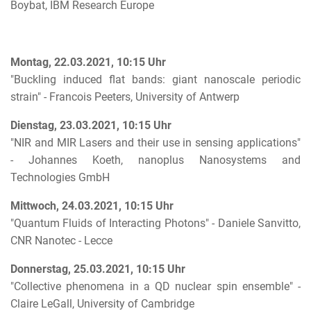
Boybat, IBM Research Europe
Montag, 22.03.2021, 10:15 Uhr
"Buckling induced flat bands: giant nanoscale periodic
strain" - Francois Peeters, University of Antwerp
Dienstag, 23.03.2021, 10:15 Uhr
"NIR and MIR Lasers and their use in sensing applications"
- Johannes Koeth, nanoplus Nanosystems and
Technologies GmbH
Mittwoch, 24.03.2021, 10:15 Uhr
"Quantum Fluids of Interacting Photons" - Daniele Sanvitto,
CNR Nanotec - Lecce
Donnerstag, 25.03.2021, 10:15 Uhr
"Collective phenomena in a QD nuclear spin ensemble" -
Claire LeGall, University of Cambridge