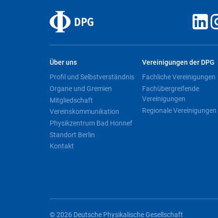
Über uns
Vereinigungen der DPG
Profil und Selbstverständnis
Fachliche Vereinigungen
Organe und Gremien
Fachübergreifende
Vereinigungen
Mitgliedschaft
Regionale Vereinigungen
Vereinskommunikation
Physikzentrum Bad Honnef
Standort Berlin
Kontakt
© 2026 Deutsche Physikalische Gesellschaft