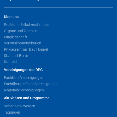
Über uns
Profil und Selbstverständnis
Organe und Gremien
Mitgliedschaft
Vereinskommunikation
Physikzentrum Bad Honnef
Standort Berlin
Kontakt
Vereinigungen der DPG
Fachliche Vereinigungen
Fachübergreifende Vereinigungen
Regionale Vereinigungen
Aktivitäten und Programme
Selbst aktiv werden
Tagungen