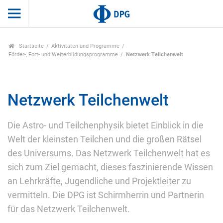
Startseite
Aktivitäten und Programme
Förder-, Fort- und Weiterbildungsprogramme
Netzwerk Teilchenwelt
Netzwerk Teilchenwelt
Die Astro- und Teilchenphysik bietet Einblick in die
Welt der kleinsten Teilchen und die großen Rätsel
des Universums. Das Netzwerk Teilchenwelt hat es
sich zum Ziel gemacht, dieses faszinierende Wissen
an Lehrkräfte, Jugendliche und Projektleiter zu
vermitteln. Die DPG ist Schirmherrin und Partnerin
für das Netzwerk Teilchenwelt.