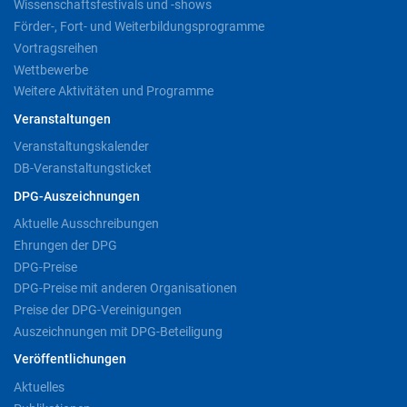
Wissenschaftsfestivals und -shows
Förder-, Fort- und Weiterbildungsprogramme
Vortragsreihen
Wettbewerbe
Weitere Aktivitäten und Programme
Veranstaltungen
Veranstaltungskalender
DB-Veranstaltungsticket
DPG-Auszeichnungen
Aktuelle Ausschreibungen
Ehrungen der DPG
DPG-Preise
DPG-Preise mit anderen Organisationen
Preise der DPG-Vereinigungen
Auszeichnungen mit DPG-Beteiligung
Veröffentlichungen
Aktuelles