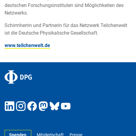
deutschen Forschungsinstituten sind Möglichkeiten des
Netzwerks.
Schirmherrin und Partnerin für das Netzwerk Teilchenwelt
ist die Deutsche Physikalische Gesellschaft.
www.teilchenwelt.de
Spenden
Mitgliedschaft
Presse