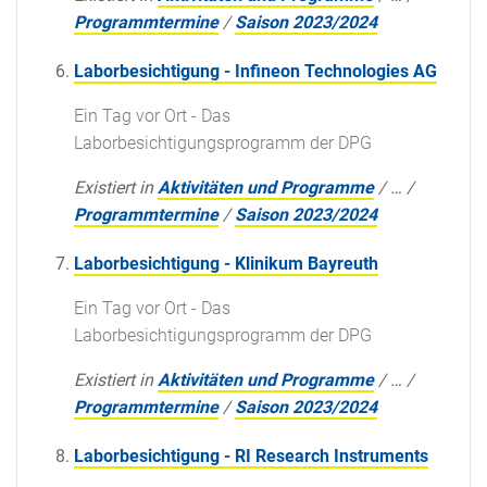
Programmtermine
/
Saison 2023/2024
Laborbesichtigung - Infineon Technologies AG
Ein Tag vor Ort - Das
Laborbesichtigungsprogramm der DPG
Existiert in
Aktivitäten und Programme
/
…
/
Programmtermine
/
Saison 2023/2024
Laborbesichtigung - Klinikum Bayreuth
Ein Tag vor Ort - Das
Laborbesichtigungsprogramm der DPG
Existiert in
Aktivitäten und Programme
/
…
/
Programmtermine
/
Saison 2023/2024
Laborbesichtigung - RI Research Instruments