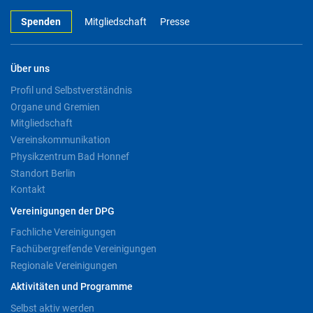
Spenden
Mitgliedschaft
Presse
Über uns
Profil und Selbstverständnis
Organe und Gremien
Mitgliedschaft
Vereinskommunikation
Physikzentrum Bad Honnef
Standort Berlin
Kontakt
Vereinigungen der DPG
Fachliche Vereinigungen
Fachübergreifende Vereinigungen
Regionale Vereinigungen
Aktivitäten und Programme
Selbst aktiv werden