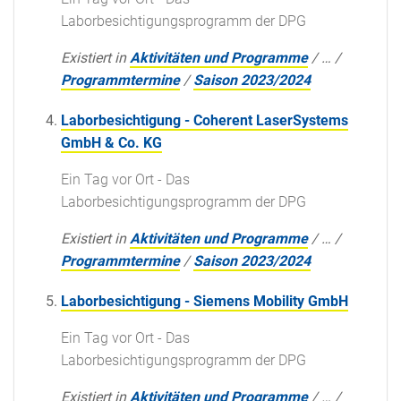
Laborbesichtigungsprogramm der DPG
Existiert in
Aktivitäten und Programme
/
…
/
Programmtermine
/
Saison 2023/2024
Laborbesichtigung - Coherent LaserSystems
GmbH & Co. KG
Ein Tag vor Ort - Das
Laborbesichtigungsprogramm der DPG
Existiert in
Aktivitäten und Programme
/
…
/
Programmtermine
/
Saison 2023/2024
Laborbesichtigung - Siemens Mobility GmbH
Ein Tag vor Ort - Das
Laborbesichtigungsprogramm der DPG
Existiert in
Aktivitäten und Programme
/
…
/