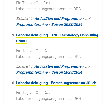
Ein Tag vor Ort - Das
Laborbesichtigungsprogramm der DPG
Existiert in
Aktivitäten und Programme
/
…
/
Programmtermine
/
Saison 2023/2024
Laborbesichtigung - TNG Technology Consulting
GmbH
Ein Tag vor Ort - Das
Laborbesichtigungsprogramm der DPG
Existiert in
Aktivitäten und Programme
/
…
/
Programmtermine
/
Saison 2023/2024
Laborbesichtigung - Forschungszentrum Jülich
Ein Tag vor Ort - Das
Laborbesichtigungsprogramm der DPG