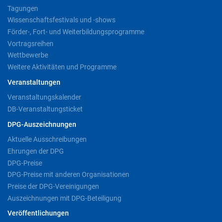
Tagungen
Wissenschaftsfestivals und -shows
Förder-, Fort- und Weiterbildungsprogramme
Vortragsreihen
Wettbewerbe
Weitere Aktivitäten und Programme
Veranstaltungen
Veranstaltungskalender
DB-Veranstaltungsticket
DPG-Auszeichnungen
Aktuelle Ausschreibungen
Ehrungen der DPG
DPG-Preise
DPG-Preise mit anderen Organisationen
Preise der DPG-Vereinigungen
Auszeichnungen mit DPG-Beteiligung
Veröffentlichungen