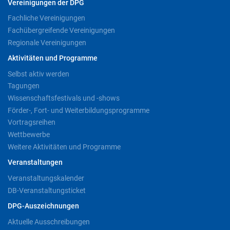
Vereinigungen der DPG
Fachliche Vereinigungen
Fachübergreifende Vereinigungen
Regionale Vereinigungen
Aktivitäten und Programme
Selbst aktiv werden
Tagungen
Wissenschaftsfestivals und -shows
Förder-, Fort- und Weiterbildungsprogramme
Vortragsreihen
Wettbewerbe
Weitere Aktivitäten und Programme
Veranstaltungen
Veranstaltungskalender
DB-Veranstaltungsticket
DPG-Auszeichnungen
Aktuelle Ausschreibungen