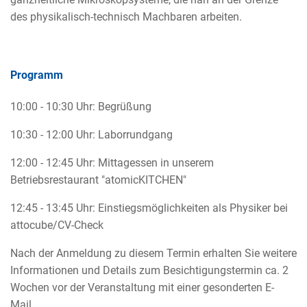
des physikalisch-technisch Machbaren arbeiten.
Programm
10:00 - 10:30 Uhr: Begrüßung
10:30 - 12:00 Uhr: Laborrundgang
12:00 - 12:45 Uhr: Mittagessen in unserem
Betriebsrestaurant "atomicKITCHEN"
12:45 - 13:45 Uhr: Einstiegsmöglichkeiten als Physiker bei
attocube/CV-Check
Nach der Anmeldung zu diesem Termin erhalten Sie weitere
Informationen und Details zum Besichtigungstermin ca. 2
Wochen vor der Veranstaltung mit einer gesonderten E-
Mail.