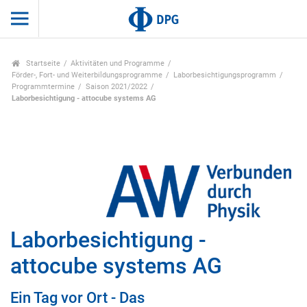
Startseite
Aktivitäten und Programme
Förder-, Fort- und Weiterbildungsprogramme
Laborbesichtigungsprogramm
Programmtermine
Saison 2021/2022
Laborbesichtigung - attocube systems AG
Laborbesichtigung -
attocube systems AG
Ein Tag vor Ort - Das