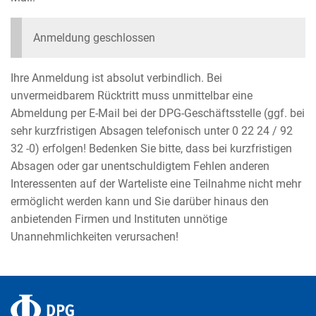
Anmeldung geschlossen
Ihre Anmeldung ist absolut verbindlich. Bei
unvermeidbarem Rücktritt muss unmittelbar eine
Abmeldung per E-Mail bei der DPG-Geschäftsstelle (ggf. bei
sehr kurzfristigen Absagen telefonisch unter 0 22 24 / 92
32 -0) erfolgen! Bedenken Sie bitte, dass bei kurzfristigen
Absagen oder gar unentschuldigtem Fehlen anderen
Interessenten auf der Warteliste eine Teilnahme nicht mehr
ermöglicht werden kann und Sie darüber hinaus den
anbietenden Firmen und Instituten unnötige
Unannehmlichkeiten verursachen!