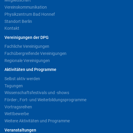
Mitgliedschaft
Vereinskommunikation
Physikzentrum Bad Honnef
Standort Berlin
Kontakt
Vereinigungen der DPG
Fachliche Vereinigungen
Fachübergreifende Vereinigungen
Regionale Vereinigungen
Aktivitäten und Programme
Selbst aktiv werden
Tagungen
Wissenschaftsfestivals und -shows
Förder-, Fort- und Weiterbildungsprogramme
Vortragsreihen
Wettbewerbe
Weitere Aktivitäten und Programme
Veranstaltungen