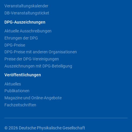
Veranstaltungskalender
DB-Veranstaltungsticket
DPG-Auszeichnungen
Aktuelle Ausschreibungen
Ehrungen der DPG
DPG-Preise
DPG-Preise mit anderen Organisationen
Preise der DPG-Vereinigungen
Auszeichnungen mit DPG-Beteiligung
Veröffentlichungen
Aktuelles
Publikationen
Magazine und Online-Angebote
Fachzeitschriften
© 2026 Deutsche Physikalische Gesellschaft