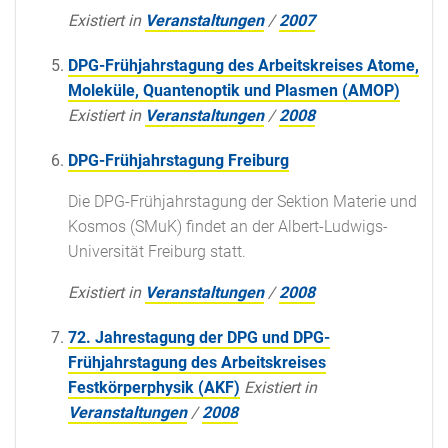
Existiert in
Veranstaltungen
/
2007
DPG-Frühjahrstagung des Arbeitskreises Atome,
Moleküle, Quantenoptik und Plasmen (AMOP)
Existiert in
Veranstaltungen
/
2008
DPG-Frühjahrstagung Freiburg
Die DPG-Frühjahrstagung der Sektion Materie und
Kosmos (SMuK) findet an der Albert-Ludwigs-
Universität Freiburg statt.
Existiert in
Veranstaltungen
/
2008
72. Jahrestagung der DPG und DPG-
Frühjahrstagung des Arbeitskreises
Festkörperphysik (AKF)
Existiert in
Veranstaltungen
/
2008