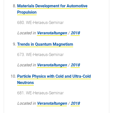
Materials Development for Automotive
Propulsion
680. WE-Heraeus-Seminar
Located in
Veranstaltungen
/
2018
Trends in Quantum Magnetism
673. WE-Heraeus-Seminar
Located in
Veranstaltungen
/
2018
Particle Physics with Cold and Ultra-Cold
Neutrons
681. WE-Heraeus-Seminar
Located in
Veranstaltungen
/
2018