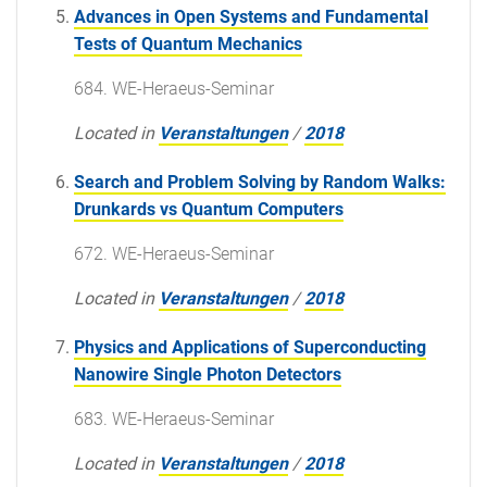
Advances in Open Systems and Fundamental
Tests of Quantum Mechanics
684. WE-Heraeus-Seminar
Located in
Veranstaltungen
/
2018
Search and Problem Solving by Random Walks:
Drunkards vs Quantum Computers
672. WE-Heraeus-Seminar
Located in
Veranstaltungen
/
2018
Physics and Applications of Superconducting
Nanowire Single Photon Detectors
683. WE-Heraeus-Seminar
Located in
Veranstaltungen
/
2018