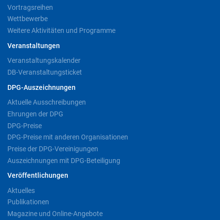
Vortragsreihen
Wettbewerbe
Weitere Aktivitäten und Programme
Veranstaltungen
Veranstaltungskalender
DB-Veranstaltungsticket
DPG-Auszeichnungen
Aktuelle Ausschreibungen
Ehrungen der DPG
DPG-Preise
DPG-Preise mit anderen Organisationen
Preise der DPG-Vereinigungen
Auszeichnungen mit DPG-Beteiligung
Veröffentlichungen
Aktuelles
Publikationen
Magazine und Online-Angebote