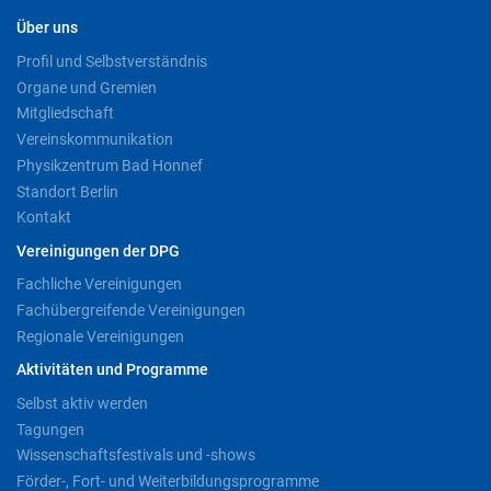
Über uns
Profil und Selbstverständnis
Organe und Gremien
Mitgliedschaft
Vereinskommunikation
Physikzentrum Bad Honnef
Standort Berlin
Kontakt
Vereinigungen der DPG
Fachliche Vereinigungen
Fachübergreifende Vereinigungen
Regionale Vereinigungen
Aktivitäten und Programme
Selbst aktiv werden
Tagungen
Wissenschaftsfestivals und -shows
Förder-, Fort- und Weiterbildungsprogramme