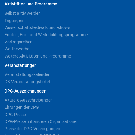
Aktivitäten und Programme
Selbst aktiv werden
Tagungen
Wissenschaftsfestivals und -shows
Förder-, Fort- und Weiterbildungsprogramme
Vortragsreihen
Wettbewerbe
Weitere Aktivitäten und Programme
Veranstaltungen
Veranstaltungskalender
DB-Veranstaltungsticket
DPG-Auszeichnungen
Aktuelle Ausschreibungen
Ehrungen der DPG
DPG-Preise
DPG-Preise mit anderen Organisationen
Preise der DPG-Vereinigungen