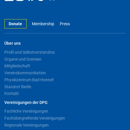
Donate
Membership
Press
Über uns
Profil und Selbstverständnis
Organe und Gremien
Mitgliedschaft
Vereinskommunikation
Physikzentrum Bad Honnef
Standort Berlin
Kontakt
Vereinigungen der DPG
Fachliche Vereinigungen
Fachübergreifende Vereinigungen
Regionale Vereinigungen