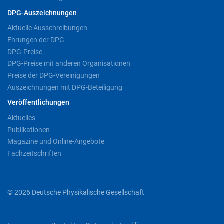
DPG-Auszeichnungen
Aktuelle Ausschreibungen
Ehrungen der DPG
DPG-Preise
DPG-Preise mit anderen Organisationen
Preise der DPG-Vereinigungen
Auszeichnungen mit DPG-Beteiligung
Veröffentlichungen
Aktuelles
Publikationen
Magazine und Online-Angebote
Fachzeitschriften
© 2026 Deutsche Physikalische Gesellschaft