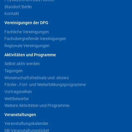
Standort Berlin
Kontakt
Vereinigungen der DPG
Fachliche Vereinigungen
Fachübergreifende Vereinigungen
Regionale Vereinigungen
Aktivitäten und Programme
Selbst aktiv werden
Tagungen
Wissenschaftsfestivals und -shows
Förder-, Fort- und Weiterbildungsprogramme
Vortragsreihen
Wettbewerbe
Weitere Aktivitäten und Programme
Veranstaltungen
Veranstaltungskalender
DB-Veranstaltungsticket