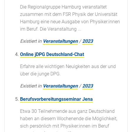
Die Regionalgruppe Hamburg veranstaltet
zusammen mit dem FSR Physik der Universität
Hamburg eine neue Ausgabe von Physiker:innen
im Beruf. Die Veranstaltung ...
Existiert in
Veranstaltungen
/
2023
Online jDPG Deutschland-Chat
Erfahre alle wichtigen Neuigkeiten aus der und
über die junge DPG.
Existiert in
Veranstaltungen
/
2023
Berufsvorbereitungsseminar Jena
Etwa 30 Teilnehmende aus ganz Deutschland
haben an diesem Wochenende die Möglichkeit,
sich persönlich mit Physiker:innen im Beruf