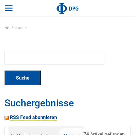
Startseite
Suchergebnisse
RSS Feed abonnieren
74
Artikel gefunden.