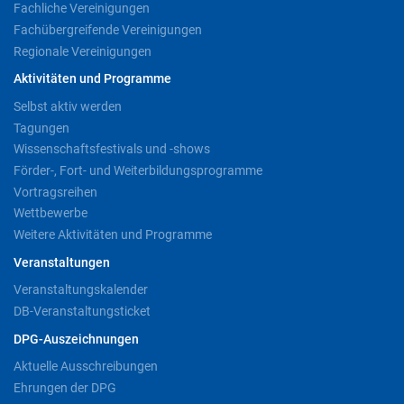
Fachliche Vereinigungen
Fachübergreifende Vereinigungen
Regionale Vereinigungen
Aktivitäten und Programme
Selbst aktiv werden
Tagungen
Wissenschaftsfestivals und -shows
Förder-, Fort- und Weiterbildungsprogramme
Vortragsreihen
Wettbewerbe
Weitere Aktivitäten und Programme
Veranstaltungen
Veranstaltungskalender
DB-Veranstaltungsticket
DPG-Auszeichnungen
Aktuelle Ausschreibungen
Ehrungen der DPG