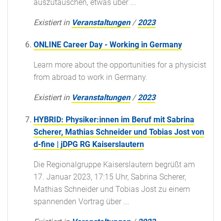
auszutauschen, etwas über ...
Existiert in
Veranstaltungen
/
2023
ONLINE Career Day - Working in Germany
Learn more about the opportunities for a physicist
from abroad to work in Germany.
Existiert in
Veranstaltungen
/
2023
HYBRID: Physiker:innen im Beruf mit Sabrina
Scherer, Mathias Schneider und Tobias Jost von
d-fine | jDPG RG Kaiserslautern
Die Regionalgruppe Kaiserslautern begrüßt am
17. Januar 2023, 17:15 Uhr, Sabrina Scherer,
Mathias Schneider und Tobias Jost zu einem
spannenden Vortrag über ...