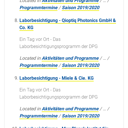
Located in
Aktivitäten und Programme
/
…
/
Programmtermine
/
Saison 2019/2020
Laborbesichtigung - Qioptiq Photonics GmbH &
Co. KG
Ein Tag vor Ort - Das
Laborbesichtigungsprogramm der DPG
Located in
Aktivitäten und Programme
/
…
/
Programmtermine
/
Saison 2019/2020
Laborbesichtigung - Miele & Cie. KG
Ein Tag vor Ort - Das
Laborbesichtigungsprogramm der DPG
Located in
Aktivitäten und Programme
/
…
/
Programmtermine
/
Saison 2019/2020