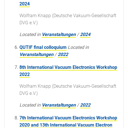
2024
Wolfram Knapp (Deutsche Vakuum-Gesellschaft
DVG e.V.)
Located in
Veranstaltungen
/
2024
QUTIF final colloquium
Located in
Veranstaltungen
/
2022
8th International Vacuum Electronics Workshop
2022
Wolfram Knapp (Deutsche Vakuum-Gesellschaft
DVG e.V.)
Located in
Veranstaltungen
/
2022
7th International Vacuum Electronics Workshop
2020 and 13th International Vacuum Electron