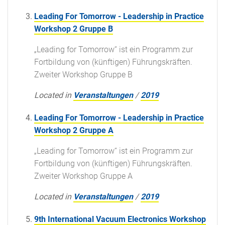
Leading For Tomorrow - Leadership in Practice
Workshop 2 Gruppe B
„Leading for Tomorrow“ ist ein Programm zur
Fortbildung von (künftigen) Führungskräften.
Zweiter Workshop Gruppe B
Located in
Veranstaltungen
/
2019
Leading For Tomorrow - Leadership in Practice
Workshop 2 Gruppe A
„Leading for Tomorrow“ ist ein Programm zur
Fortbildung von (künftigen) Führungskräften.
Zweiter Workshop Gruppe A
Located in
Veranstaltungen
/
2019
9th International Vacuum Electronics Workshop