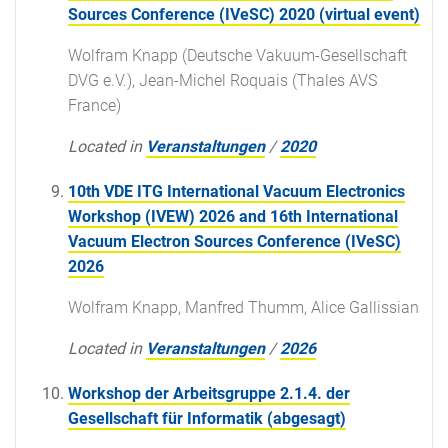
Sources Conference (IVeSC) 2020 (virtual event)
Wolfram Knapp (Deutsche Vakuum-Gesellschaft
DVG e.V.), Jean-Michel Roquais (Thales AVS
France)
Located in
Veranstaltungen
/
2020
10th VDE ITG International Vacuum Electronics
Workshop (IVEW) 2026 and 16th International
Vacuum Electron Sources Conference (IVeSC)
2026
Wolfram Knapp, Manfred Thumm, Alice Gallissian
Located in
Veranstaltungen
/
2026
Workshop der Arbeitsgruppe 2.1.4. der
Gesellschaft für Informatik (abgesagt)