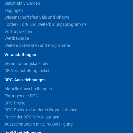
Selbst aktiv werden
Tagungen
Wissenschaftsfestivals und -shows
Förder-, Fort- und Weiterbildungsprogramme
Vortragsreihen
Wettbewerbe
Weitere Aktivitäten und Programme
Veranstaltungen
Veranstaltungskalender
DB-Veranstaltungsticket
DPG-Auszeichnungen
Aktuelle Ausschreibungen
Ehrungen der DPG
DPG-Preise
DPG-Preise mit anderen Organisationen
Preise der DPG-Vereinigungen
Auszeichnungen mit DPG-Beteiligung