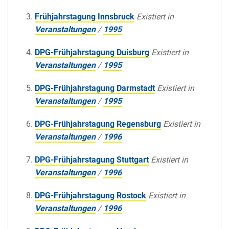
Frühjahrstagung Innsbruck
Existiert in
Veranstaltungen
/
1995
DPG-Frühjahrstagung Duisburg
Existiert in
Veranstaltungen
/
1995
DPG-Frühjahrstagung Darmstadt
Existiert in
Veranstaltungen
/
1995
DPG-Frühjahrstagung Regensburg
Existiert in
Veranstaltungen
/
1996
DPG-Frühjahrstagung Stuttgart
Existiert in
Veranstaltungen
/
1996
DPG-Frühjahrstagung Rostock
Existiert in
Veranstaltungen
/
1996