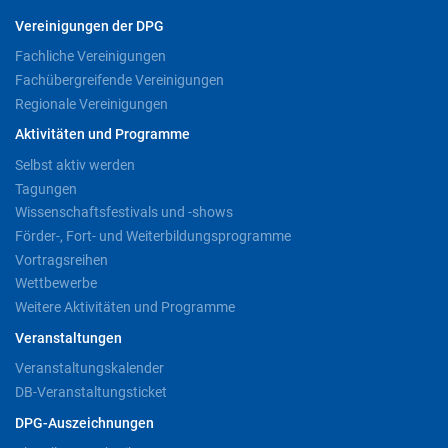
Vereinigungen der DPG
Fachliche Vereinigungen
Fachübergreifende Vereinigungen
Regionale Vereinigungen
Aktivitäten und Programme
Selbst aktiv werden
Tagungen
Wissenschaftsfestivals und -shows
Förder-, Fort- und Weiterbildungsprogramme
Vortragsreihen
Wettbewerbe
Weitere Aktivitäten und Programme
Veranstaltungen
Veranstaltungskalender
DB-Veranstaltungsticket
DPG-Auszeichnungen