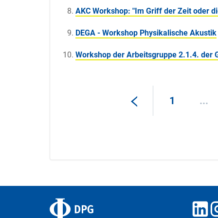
AKC Workshop: "Im Griff der Zeit oder die
DEGA - Workshop Physikalische Akustik
Workshop der Arbeitsgruppe 2.1.4. der G
1
...