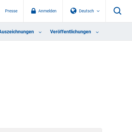
Presse
Anmelden
Deutsch
Auszeichnungen
Veröffentlichungen