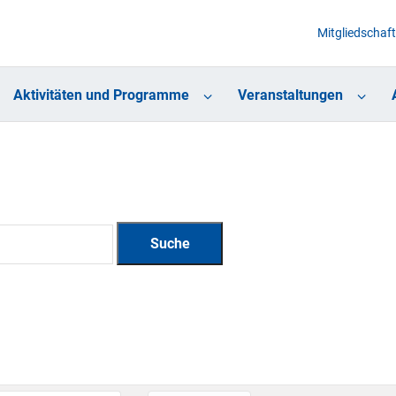
Mitgliedschaft
Aktivitäten und Programme
Veranstaltungen