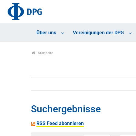
Über uns
Vereinigungen der DPG
Startseite
Suchergebnisse
RSS Feed abonnieren