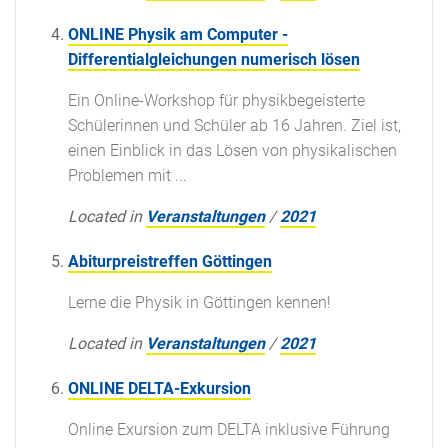
ONLINE Physik am Computer -
Differentialgleichungen numerisch lösen
Ein Online-Workshop für physikbegeisterte
Schülerinnen und Schüler ab 16 Jahren. Ziel ist,
einen Einblick in das Lösen von physikalischen
Problemen mit ...
Located in
Veranstaltungen
/
2021
Abiturpreistreffen Göttingen
Lerne die Physik in Göttingen kennen!
Located in
Veranstaltungen
/
2021
ONLINE DELTA-Exkursion
Online Exursion zum DELTA inklusive Führung