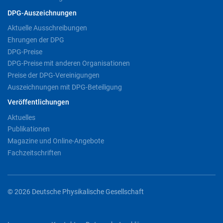
DPG-Auszeichnungen
Aktuelle Ausschreibungen
Ehrungen der DPG
DPG-Preise
DPG-Preise mit anderen Organisationen
Preise der DPG-Vereinigungen
Auszeichnungen mit DPG-Beteiligung
Veröffentlichungen
Aktuelles
Publikationen
Magazine und Online-Angebote
Fachzeitschriften
© 2026 Deutsche Physikalische Gesellschaft