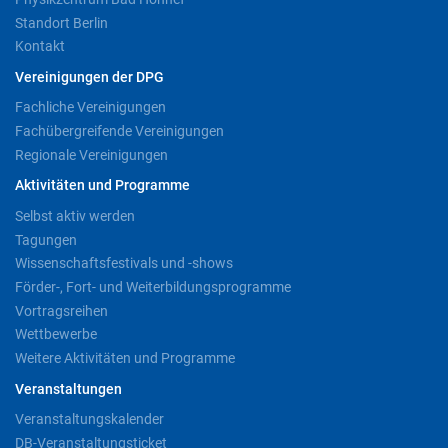
Standort Berlin
Kontakt
Vereinigungen der DPG
Fachliche Vereinigungen
Fachübergreifende Vereinigungen
Regionale Vereinigungen
Aktivitäten und Programme
Selbst aktiv werden
Tagungen
Wissenschaftsfestivals und -shows
Förder-, Fort- und Weiterbildungsprogramme
Vortragsreihen
Wettbewerbe
Weitere Aktivitäten und Programme
Veranstaltungen
Veranstaltungskalender
DB-Veranstaltungsticket